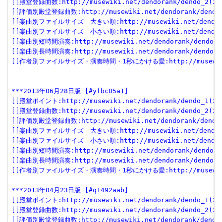
[[殿堂登録曲数:http://musewiki.net/dendorank/dendo_2(201
[[評価別殿堂登録曲数:http://musewiki.net/dendorank/dendo_3
[[楽曲別ファイルサイズ　大きい順:http://musewiki.net/dendorank
[[楽曲別ファイルサイズ　小さい順:http://musewiki.net/dendorank
[[楽曲別短時間演奏:http://musewiki.net/dendorank/dendo_6(
[[楽曲別長時間演奏:http://musewiki.net/dendorank/dendo_7(
[[作者別ファイルサイズ・演奏時間・1秒にかける愛:http://musewiki.net
***2013年06月28日版 [#yfbc05a1]
[[殿堂ポイント:http://musewiki.net/dendorank/dendo_1(201
[[殿堂登録曲数:http://musewiki.net/dendorank/dendo_2(201
[[評価別殿堂登録曲数:http://musewiki.net/dendorank/dendo_3
[[楽曲別ファイルサイズ　大きい順:http://musewiki.net/dendorank
[[楽曲別ファイルサイズ　小さい順:http://musewiki.net/dendorank
[[楽曲別短時間演奏:http://musewiki.net/dendorank/dendo_6(
[[楽曲別長時間演奏:http://musewiki.net/dendorank/dendo_7(
[[作者別ファイルサイズ・演奏時間・1秒にかける愛:http://musewiki.net
***2013年04月23日版 [#q1492aab]
[[殿堂ポイント:http://musewiki.net/dendorank/dendo_1(201
[[殿堂登録曲数:http://musewiki.net/dendorank/dendo_2(201
[[評価別殿堂登録曲数:http://musewiki.net/dendorank/dendo_3