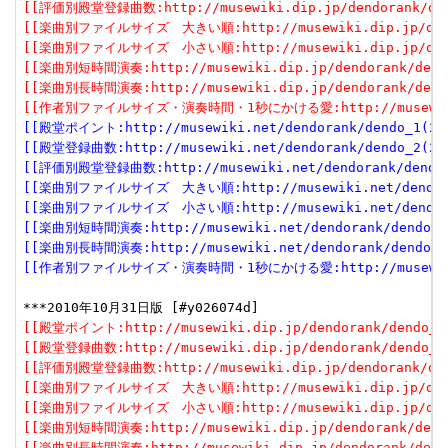
[[評価別殿堂登録曲数:http://musewiki.dip.jp/dendorank/dend
[[楽曲別ファイルサイズ　大きい順:http://musewiki.dip.jp/dendor
[[楽曲別ファイルサイズ　小さい順:http://musewiki.dip.jp/dendor
[[楽曲別短時間演奏:http://musewiki.dip.jp/dendorank/dendo
[[楽曲別長時間演奏:http://musewiki.dip.jp/dendorank/dendo
[[作者別ファイルサイズ・演奏時間・1秒にかける愛:http://musewiki.dip
[[殿堂ポイント:http://musewiki.net/dendorank/dendo_1(201
[[殿堂登録曲数:http://musewiki.net/dendorank/dendo_2(201
[[評価別殿堂登録曲数:http://musewiki.net/dendorank/dendo_3
[[楽曲別ファイルサイズ　大きい順:http://musewiki.net/dendorank
[[楽曲別ファイルサイズ　小さい順:http://musewiki.net/dendorank
[[楽曲別短時間演奏:http://musewiki.net/dendorank/dendo_6(
[[楽曲別長時間演奏:http://musewiki.net/dendorank/dendo_7(
[[作者別ファイルサイズ・演奏時間・1秒にかける愛:http://musewiki.net
[[殿堂ポイント:http://musewiki.dip.jp/dendorank/dendo_1(
[[殿堂登録曲数:http://musewiki.dip.jp/dendorank/dendo_2(
[[評価別殿堂登録曲数:http://musewiki.dip.jp/dendorank/dend
[[楽曲別ファイルサイズ　大きい順:http://musewiki.dip.jp/dendor
[[楽曲別ファイルサイズ　小さい順:http://musewiki.dip.jp/dendor
[[楽曲別短時間演奏:http://musewiki.dip.jp/dendorank/dendo
[[楽曲別長時間演奏:http://musewiki.dip.jp/dendorank/dendo