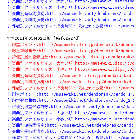
[[楽曲別ファイルサイズ　大きい順:http://musewiki.net/dendorank
[[楽曲別ファイルサイズ　小さい順:http://musewiki.net/dendorank
[[楽曲別短時間演奏:http://musewiki.net/dendorank/dendo_6(
[[楽曲別長時間演奏:http://musewiki.net/dendorank/dendo_7(
[[作者別ファイルサイズ・演奏時間・1秒にかける愛:http://musewiki.net
[[殿堂ポイント:http://musewiki.dip.jp/dendorank/dendo_1(
[[殿堂登録曲数:http://musewiki.dip.jp/dendorank/dendo_2(
[[評価別殿堂登録曲数:http://musewiki.dip.jp/dendorank/dend
[[楽曲別ファイルサイズ　大きい順:http://musewiki.dip.jp/dendor
[[楽曲別ファイルサイズ　小さい順:http://musewiki.dip.jp/dendor
[[楽曲別短時間演奏:http://musewiki.dip.jp/dendorank/dendo
[[楽曲別長時間演奏:http://musewiki.dip.jp/dendorank/dendo
[[作者別ファイルサイズ・演奏時間・1秒にかける愛:http://musewiki.dip
[[殿堂ポイント:http://musewiki.net/dendorank/dendo_1(201
[[殿堂登録曲数:http://musewiki.net/dendorank/dendo_2(201
[[評価別殿堂登録曲数:http://musewiki.net/dendorank/dendo_3
[[楽曲別ファイルサイズ　大きい順:http://musewiki.net/dendorank
[[楽曲別ファイルサイズ　小さい順:http://musewiki.net/dendorank
[[楽曲別短時間演奏:http://musewiki.net/dendorank/dendo_6(
[[楽曲別長時間演奏:http://musewiki.net/dendorank/dendo_7(
[[作者別ファイルサイズ・演奏時間・1秒にかける愛:http://musewiki.net