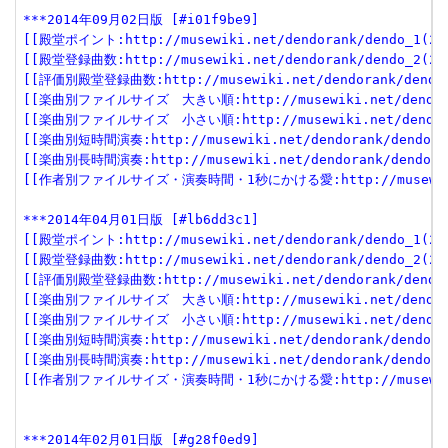
***2014年09月02日版 [#i01f9be9]
[[殿堂ポイント:http://musewiki.net/dendorank/dendo_1(201
[[殿堂登録曲数:http://musewiki.net/dendorank/dendo_2(201
[[評価別殿堂登録曲数:http://musewiki.net/dendorank/dendo_3
[[楽曲別ファイルサイズ　大きい順:http://musewiki.net/dendorank
[[楽曲別ファイルサイズ　小さい順:http://musewiki.net/dendorank
[[楽曲別短時間演奏:http://musewiki.net/dendorank/dendo_6(
[[楽曲別長時間演奏:http://musewiki.net/dendorank/dendo_7(
[[作者別ファイルサイズ・演奏時間・1秒にかける愛:http://musewiki.net
***2014年04月01日版 [#lb6dd3c1]
[[殿堂ポイント:http://musewiki.net/dendorank/dendo_1(201
[[殿堂登録曲数:http://musewiki.net/dendorank/dendo_2(201
[[評価別殿堂登録曲数:http://musewiki.net/dendorank/dendo_3
[[楽曲別ファイルサイズ　大きい順:http://musewiki.net/dendorank
[[楽曲別ファイルサイズ　小さい順:http://musewiki.net/dendorank
[[楽曲別短時間演奏:http://musewiki.net/dendorank/dendo_6(
[[楽曲別長時間演奏:http://musewiki.net/dendorank/dendo_7(
[[作者別ファイルサイズ・演奏時間・1秒にかける愛:http://musewiki.net
***2014年02月01日版 [#g28f0ed9]