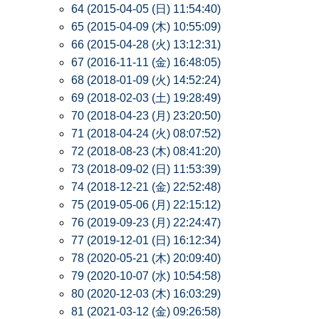
64 (2015-04-05 (日) 11:54:40)
65 (2015-04-09 (木) 10:55:09)
66 (2015-04-28 (火) 13:12:31)
67 (2016-11-11 (金) 16:48:05)
68 (2018-01-09 (火) 14:52:24)
69 (2018-02-03 (土) 19:28:49)
70 (2018-04-23 (月) 23:20:50)
71 (2018-04-24 (火) 08:07:52)
72 (2018-08-23 (木) 08:41:20)
73 (2018-09-02 (日) 11:53:39)
74 (2018-12-21 (金) 22:52:48)
75 (2019-05-06 (月) 22:15:12)
76 (2019-09-23 (月) 22:24:47)
77 (2019-12-01 (日) 16:12:34)
78 (2020-05-21 (木) 20:09:40)
79 (2020-10-07 (水) 10:54:58)
80 (2020-12-03 (木) 16:03:29)
81 (2021-03-12 (金) 09:26:58)