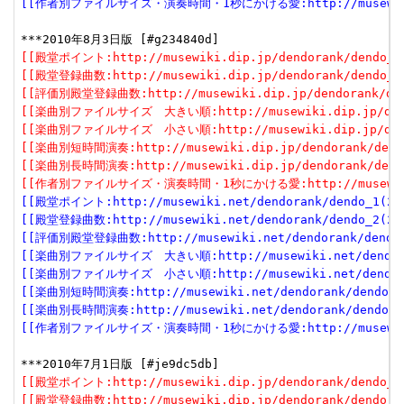
[[作者別ファイルサイズ・演奏時間・1秒にかける愛:http://musewiki.net
[[殿堂ポイント:http://musewiki.dip.jp/dendorank/dendo_1(
[[殿堂登録曲数:http://musewiki.dip.jp/dendorank/dendo_2(
[[評価別殿堂登録曲数:http://musewiki.dip.jp/dendorank/dend
[[楽曲別ファイルサイズ　大きい順:http://musewiki.dip.jp/dendor
[[楽曲別ファイルサイズ　小さい順:http://musewiki.dip.jp/dendor
[[楽曲別短時間演奏:http://musewiki.dip.jp/dendorank/dendo
[[楽曲別長時間演奏:http://musewiki.dip.jp/dendorank/dendo
[[作者別ファイルサイズ・演奏時間・1秒にかける愛:http://musewiki.dip
[[殿堂ポイント:http://musewiki.net/dendorank/dendo_1(201
[[殿堂登録曲数:http://musewiki.net/dendorank/dendo_2(201
[[評価別殿堂登録曲数:http://musewiki.net/dendorank/dendo_3
[[楽曲別ファイルサイズ　大きい順:http://musewiki.net/dendorank
[[楽曲別ファイルサイズ　小さい順:http://musewiki.net/dendorank
[[楽曲別短時間演奏:http://musewiki.net/dendorank/dendo_6(
[[楽曲別長時間演奏:http://musewiki.net/dendorank/dendo_7(
[[作者別ファイルサイズ・演奏時間・1秒にかける愛:http://musewiki.net
[[殿堂ポイント:http://musewiki.dip.jp/dendorank/dendo_1(
[[殿堂登録曲数:http://musewiki.dip.jp/dendorank/dendo_2(