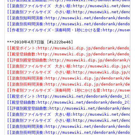
[[楽曲別ファイルサイズ　大きい順:http://musewiki.net/dendorank
[[楽曲別ファイルサイズ　小さい順:http://musewiki.net/dendorank
[[楽曲別短時間演奏:http://musewiki.net/dendorank/dendo_6(
[[楽曲別長時間演奏:http://musewiki.net/dendorank/dendo_7(
[[作者別ファイルサイズ・演奏時間・1秒にかける愛:http://musewiki.net
[[殿堂ポイント:http://musewiki.dip.jp/dendorank/dendo_1(
[[殿堂登録曲数:http://musewiki.dip.jp/dendorank/dendo_2(
[[評価別殿堂登録曲数:http://musewiki.dip.jp/dendorank/dend
[[楽曲別ファイルサイズ　大きい順:http://musewiki.dip.jp/dendor
[[楽曲別ファイルサイズ　小さい順:http://musewiki.dip.jp/dendor
[[楽曲別短時間演奏:http://musewiki.dip.jp/dendorank/dendo
[[楽曲別長時間演奏:http://musewiki.dip.jp/dendorank/dendo
[[作者別ファイルサイズ・演奏時間・1秒にかける愛:http://musewiki.dip
[[殿堂ポイント:http://musewiki.net/dendorank/dendo_1(201
[[殿堂登録曲数:http://musewiki.net/dendorank/dendo_2(201
[[評価別殿堂登録曲数:http://musewiki.net/dendorank/dendo_3
[[楽曲別ファイルサイズ　大きい順:http://musewiki.net/dendorank
[[楽曲別ファイルサイズ　小さい順:http://musewiki.net/dendorank
[[楽曲別短時間演奏:http://musewiki.net/dendorank/dendo_6(
[[楽曲別長時間演奏:http://musewiki.net/dendorank/dendo_7(