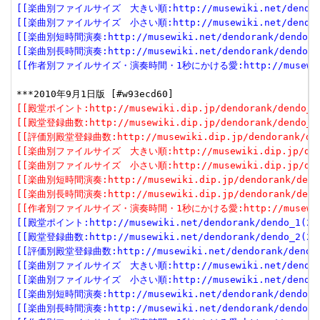
[[楽曲別ファイルサイズ　大きい順:http://musewiki.net/dendorank
[[楽曲別ファイルサイズ　小さい順:http://musewiki.net/dendorank
[[楽曲別短時間演奏:http://musewiki.net/dendorank/dendo_6(
[[楽曲別長時間演奏:http://musewiki.net/dendorank/dendo_7(
[[作者別ファイルサイズ・演奏時間・1秒にかける愛:http://musewiki.net
[[殿堂ポイント:http://musewiki.dip.jp/dendorank/dendo_1(
[[殿堂登録曲数:http://musewiki.dip.jp/dendorank/dendo_2(
[[評価別殿堂登録曲数:http://musewiki.dip.jp/dendorank/dend
[[楽曲別ファイルサイズ　大きい順:http://musewiki.dip.jp/dendor
[[楽曲別ファイルサイズ　小さい順:http://musewiki.dip.jp/dendor
[[楽曲別短時間演奏:http://musewiki.dip.jp/dendorank/dendo
[[楽曲別長時間演奏:http://musewiki.dip.jp/dendorank/dendo
[[作者別ファイルサイズ・演奏時間・1秒にかける愛:http://musewiki.dip
[[殿堂ポイント:http://musewiki.net/dendorank/dendo_1(201
[[殿堂登録曲数:http://musewiki.net/dendorank/dendo_2(201
[[評価別殿堂登録曲数:http://musewiki.net/dendorank/dendo_3
[[楽曲別ファイルサイズ　大きい順:http://musewiki.net/dendorank
[[楽曲別ファイルサイズ　小さい順:http://musewiki.net/dendorank
[[楽曲別短時間演奏:http://musewiki.net/dendorank/dendo_6(
[[楽曲別長時間演奏:http://musewiki.net/dendorank/dendo_7(