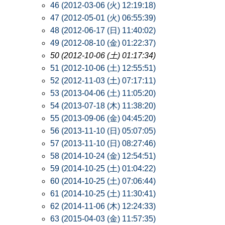
46 (2012-03-06 (火) 12:19:18)
47 (2012-05-01 (火) 06:55:39)
48 (2012-06-17 (日) 11:40:02)
49 (2012-08-10 (金) 01:22:37)
50 (2012-10-06 (土) 01:17:34)
51 (2012-10-06 (土) 12:55:51)
52 (2012-11-03 (土) 07:17:11)
53 (2013-04-06 (土) 11:05:20)
54 (2013-07-18 (木) 11:38:20)
55 (2013-09-06 (金) 04:45:20)
56 (2013-11-10 (日) 05:07:05)
57 (2013-11-10 (日) 08:27:46)
58 (2014-10-24 (金) 12:54:51)
59 (2014-10-25 (土) 01:04:22)
60 (2014-10-25 (土) 07:06:44)
61 (2014-10-25 (土) 11:30:41)
62 (2014-11-06 (木) 12:24:33)
63 (2015-04-03 (金) 11:57:35)