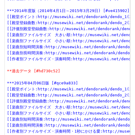
***2014年度版（2014年4月1日～2015年3月29日) [#ve415902]
[[殿堂ポイント:http://musewiki.net/dendorank/dendo_1(201
[[殿堂登録曲数:http://musewiki.net/dendorank/dendo_2(201
[[評価別殿堂登録曲数:http://musewiki.net/dendorank/dendo_
[[楽曲別ファイルサイズ　大きい順:http://musewiki.net/dendoran
[[楽曲別ファイルサイズ　小さい順:http://musewiki.net/dendoran
[[楽曲別短時間演奏:http://musewiki.net/dendorank/dendo_6(
[[楽曲別長時間演奏:http://musewiki.net/dendorank/dendo_7(
[[作者別ファイルサイズ・演奏時間:http://musewiki.net/dendoran
**過去データ [#hd730c52]
***2015年04月06日版 [#qce9a833]
[[殿堂ポイント:http://musewiki.net/dendorank/dendo_1(201
[[殿堂登録曲数:http://musewiki.net/dendorank/dendo_2(201
[[評価別殿堂登録曲数:http://musewiki.net/dendorank/dendo_3
[[楽曲別ファイルサイズ　大きい順:http://musewiki.net/dendorank
[[楽曲別ファイルサイズ　小さい順:http://musewiki.net/dendorank
[[楽曲別短時間演奏:http://musewiki.net/dendorank/dendo_6(
[[楽曲別長時間演奏:http://musewiki.net/dendorank/dendo_7(
[[作者別ファイルサイズ・演奏時間・1秒にかける愛:http://musewiki.net