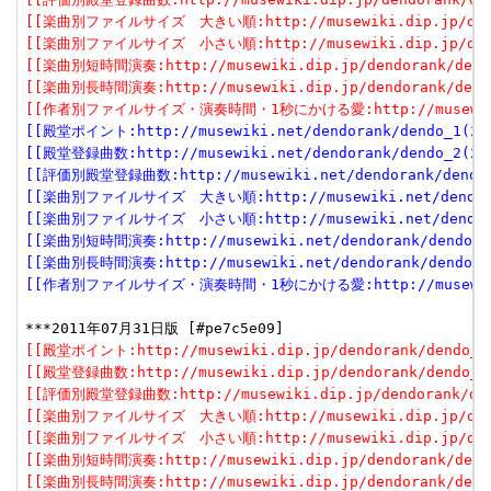
[[楽曲別ファイルサイズ　大きい順:http://musewiki.dip.jp/dendor
[[楽曲別ファイルサイズ　小さい順:http://musewiki.dip.jp/dendor
[[楽曲別短時間演奏:http://musewiki.dip.jp/dendorank/dendo
[[楽曲別長時間演奏:http://musewiki.dip.jp/dendorank/dendo
[[作者別ファイルサイズ・演奏時間・1秒にかける愛:http://musewiki.dip
[[殿堂ポイント:http://musewiki.net/dendorank/dendo_1(201
[[殿堂登録曲数:http://musewiki.net/dendorank/dendo_2(201
[[評価別殿堂登録曲数:http://musewiki.net/dendorank/dendo_3
[[楽曲別ファイルサイズ　大きい順:http://musewiki.net/dendorank
[[楽曲別ファイルサイズ　小さい順:http://musewiki.net/dendorank
[[楽曲別短時間演奏:http://musewiki.net/dendorank/dendo_6(
[[楽曲別長時間演奏:http://musewiki.net/dendorank/dendo_7(
[[作者別ファイルサイズ・演奏時間・1秒にかける愛:http://musewiki.net
[[殿堂ポイント:http://musewiki.dip.jp/dendorank/dendo_1(
[[殿堂登録曲数:http://musewiki.dip.jp/dendorank/dendo_2(
[[評価別殿堂登録曲数:http://musewiki.dip.jp/dendorank/dend
[[楽曲別ファイルサイズ　大きい順:http://musewiki.dip.jp/dendor
[[楽曲別ファイルサイズ　小さい順:http://musewiki.dip.jp/dendor
[[楽曲別短時間演奏:http://musewiki.dip.jp/dendorank/dendo
[[楽曲別長時間演奏:http://musewiki.dip.jp/dendorank/dendo