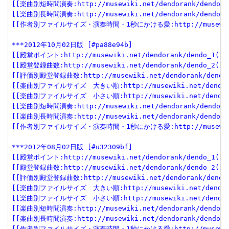
[[楽曲別短時間演奏:http://musewiki.net/dendorank/dendo_6(
[[楽曲別長時間演奏:http://musewiki.net/dendorank/dendo_7(
[[作者別ファイルサイズ・演奏時間・1秒にかける愛:http://musewiki.net
***2012年10月02日版 [#pa88e94b]
[[殿堂ポイント:http://musewiki.net/dendorank/dendo_1(201
[[殿堂登録曲数:http://musewiki.net/dendorank/dendo_2(201
[[評価別殿堂登録曲数:http://musewiki.net/dendorank/dendo_3
[[楽曲別ファイルサイズ　大きい順:http://musewiki.net/dendorank
[[楽曲別ファイルサイズ　小さい順:http://musewiki.net/dendorank
[[楽曲別短時間演奏:http://musewiki.net/dendorank/dendo_6(
[[楽曲別長時間演奏:http://musewiki.net/dendorank/dendo_7(
[[作者別ファイルサイズ・演奏時間・1秒にかける愛:http://musewiki.net
***2012年08月02日版 [#u32309bf]
[[殿堂ポイント:http://musewiki.net/dendorank/dendo_1(201
[[殿堂登録曲数:http://musewiki.net/dendorank/dendo_2(201
[[評価別殿堂登録曲数:http://musewiki.net/dendorank/dendo_3
[[楽曲別ファイルサイズ　大きい順:http://musewiki.net/dendorank
[[楽曲別ファイルサイズ　小さい順:http://musewiki.net/dendorank
[[楽曲別短時間演奏:http://musewiki.net/dendorank/dendo_6(
[[楽曲別長時間演奏:http://musewiki.net/dendorank/dendo_7(
[[作者別ファイルサイズ・演奏時間・1秒にかける愛:http://musewiki.net