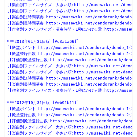
[[楽曲別ファイルサイズ　大きい順:http://musewiki.net/dendorank
[[楽曲別ファイルサイズ　小さい順:http://musewiki.net/dendorank
[[楽曲別短時間演奏:http://musewiki.net/dendorank/dendo_6(
[[楽曲別長時間演奏:http://musewiki.net/dendorank/dendo_7(
[[作者別ファイルサイズ・演奏時間・1秒にかける愛:http://musewiki.net
***2013年01月31日版 [#q3a1a66f]
[[殿堂ポイント:http://musewiki.net/dendorank/dendo_1(201
[[殿堂登録曲数:http://musewiki.net/dendorank/dendo_2(201
[[評価別殿堂登録曲数:http://musewiki.net/dendorank/dendo_3
[[楽曲別ファイルサイズ　大きい順:http://musewiki.net/dendorank
[[楽曲別ファイルサイズ　小さい順:http://musewiki.net/dendorank
[[楽曲別短時間演奏:http://musewiki.net/dendorank/dendo_6(
[[楽曲別長時間演奏:http://musewiki.net/dendorank/dendo_7(
[[作者別ファイルサイズ・演奏時間・1秒にかける愛:http://musewiki.net
***2012年10月31日版 [#wb91b11f]
[[殿堂ポイント:http://musewiki.net/dendorank/dendo_1(201
[[殿堂登録曲数:http://musewiki.net/dendorank/dendo_2(201
[[評価別殿堂登録曲数:http://musewiki.net/dendorank/dendo_3
[[楽曲別ファイルサイズ　大きい順:http://musewiki.net/dendorank
[[楽曲別ファイルサイズ　小さい順:http://musewiki.net/dendorank