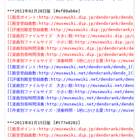
[[殿堂ポイント:http://musewiki.dip.jp/dendorank/dendo_1(
[[殿堂登録曲数:http://musewiki.dip.jp/dendorank/dendo_2(
[[評価別殿堂登録曲数:http://musewiki.dip.jp/dendorank/dend
[[楽曲別ファイルサイズ　大きい順:http://musewiki.dip.jp/dendor
[[楽曲別ファイルサイズ　小さい順:http://musewiki.dip.jp/dendor
[[楽曲別短時間演奏:http://musewiki.dip.jp/dendorank/dendo
[[楽曲別長時間演奏:http://musewiki.dip.jp/dendorank/dendo
[[作者別ファイルサイズ・演奏時間・1秒にかける愛:http://musewiki.dip
[[殿堂ポイント:http://musewiki.net/dendorank/dendo_1(201
[[殿堂登録曲数:http://musewiki.net/dendorank/dendo_2(201
[[評価別殿堂登録曲数:http://musewiki.net/dendorank/dendo_3
[[楽曲別ファイルサイズ　大きい順:http://musewiki.net/dendorank
[[楽曲別ファイルサイズ　小さい順:http://musewiki.net/dendorank
[[楽曲別短時間演奏:http://musewiki.net/dendorank/dendo_6(
[[楽曲別長時間演奏:http://musewiki.net/dendorank/dendo_7(
[[作者別ファイルサイズ・演奏時間・1秒にかける愛:http://musewiki.net
[[殿堂ポイント:http://musewiki.dip.jp/dendorank/dendo_1(
[[殿堂登録曲数:http://musewiki.dip.jp/dendorank/dendo_2(