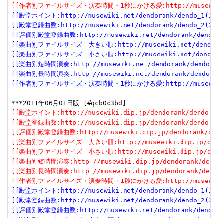
[[作者別ファイルサイズ・演奏時間・1秒にかける愛:http://musewiki.dip
[[殿堂ポイント:http://musewiki.net/dendorank/dendo_1(201
[[殿堂登録曲数:http://musewiki.net/dendorank/dendo_2(201
[[評価別殿堂登録曲数:http://musewiki.net/dendorank/dendo_3
[[楽曲別ファイルサイズ　大きい順:http://musewiki.net/dendorank
[[楽曲別ファイルサイズ　小さい順:http://musewiki.net/dendorank
[[楽曲別短時間演奏:http://musewiki.net/dendorank/dendo_6(
[[楽曲別長時間演奏:http://musewiki.net/dendorank/dendo_7(
[[作者別ファイルサイズ・演奏時間・1秒にかける愛:http://musewiki.net
[[殿堂ポイント:http://musewiki.dip.jp/dendorank/dendo_1(
[[殿堂登録曲数:http://musewiki.dip.jp/dendorank/dendo_2(
[[評価別殿堂登録曲数:http://musewiki.dip.jp/dendorank/dend
[[楽曲別ファイルサイズ　大きい順:http://musewiki.dip.jp/dendor
[[楽曲別ファイルサイズ　小さい順:http://musewiki.dip.jp/dendor
[[楽曲別短時間演奏:http://musewiki.dip.jp/dendorank/dendo
[[楽曲別長時間演奏:http://musewiki.dip.jp/dendorank/dendo
[[作者別ファイルサイズ・演奏時間・1秒にかける愛:http://musewiki.dip
[[殿堂ポイント:http://musewiki.net/dendorank/dendo_1(201
[[殿堂登録曲数:http://musewiki.net/dendorank/dendo_2(201
[[評価別殿堂登録曲数:http://musewiki.net/dendorank/dendo_3