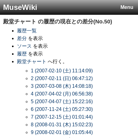
MuseWiki
Menu
殿堂チャート
の履歴の現在との差分(No.50)
履歴一覧
差分
を表示
ソース
を表示
履歴
を表示
殿堂チャート
へ行く。
1 (2007-02-10 (土) 11:14:09)
2 (2007-02-11 (日) 06:47:12)
3 (2007-03-08 (木) 14:08:18)
4 (2007-04-02 (月) 06:56:38)
5 (2007-04-07 (土) 15:22:16)
6 (2007-11-24 (土) 05:27:30)
7 (2007-12-15 (土) 01:01:44)
8 (2008-01-31 (木) 15:02:23)
9 (2008-02-01 (金) 01:05:44)