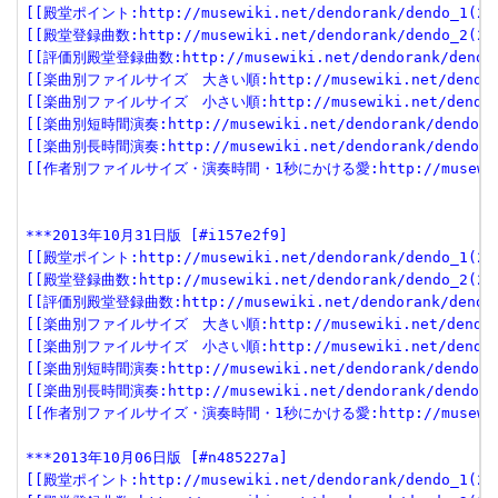
[[殿堂ポイント:http://musewiki.net/dendorank/dendo_1(201
[[殿堂登録曲数:http://musewiki.net/dendorank/dendo_2(201
[[評価別殿堂登録曲数:http://musewiki.net/dendorank/dendo_3
[[楽曲別ファイルサイズ　大きい順:http://musewiki.net/dendorank
[[楽曲別ファイルサイズ　小さい順:http://musewiki.net/dendorank
[[楽曲別短時間演奏:http://musewiki.net/dendorank/dendo_6(
[[楽曲別長時間演奏:http://musewiki.net/dendorank/dendo_7(
[[作者別ファイルサイズ・演奏時間・1秒にかける愛:http://musewiki.net
***2013年10月31日版 [#i157e2f9]
[[殿堂ポイント:http://musewiki.net/dendorank/dendo_1(201
[[殿堂登録曲数:http://musewiki.net/dendorank/dendo_2(201
[[評価別殿堂登録曲数:http://musewiki.net/dendorank/dendo_3
[[楽曲別ファイルサイズ　大きい順:http://musewiki.net/dendorank
[[楽曲別ファイルサイズ　小さい順:http://musewiki.net/dendorank
[[楽曲別短時間演奏:http://musewiki.net/dendorank/dendo_6(
[[楽曲別長時間演奏:http://musewiki.net/dendorank/dendo_7(
[[作者別ファイルサイズ・演奏時間・1秒にかける愛:http://musewiki.net
***2013年10月06日版 [#n485227a]
[[殿堂ポイント:http://musewiki.net/dendorank/dendo_1(201