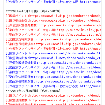
[[作者別ファイルサイズ・演奏時間・1秒にかける愛:http://musewiki.net
[[殿堂ポイント:http://musewiki.dip.jp/dendorank/dendo_1(
[[殿堂登録曲数:http://musewiki.dip.jp/dendorank/dendo_2(
[[評価別殿堂登録曲数:http://musewiki.dip.jp/dendorank/dend
[[楽曲別ファイルサイズ　大きい順:http://musewiki.dip.jp/dendor
[[楽曲別ファイルサイズ　小さい順:http://musewiki.dip.jp/dendor
[[楽曲別短時間演奏:http://musewiki.dip.jp/dendorank/dendo
[[楽曲別長時間演奏:http://musewiki.dip.jp/dendorank/dendo
[[作者別ファイルサイズ・演奏時間・1秒にかける愛:http://musewiki.dip
[[殿堂ポイント:http://musewiki.net/dendorank/dendo_1(201
[[殿堂登録曲数:http://musewiki.net/dendorank/dendo_2(201
[[評価別殿堂登録曲数:http://musewiki.net/dendorank/dendo_3
[[楽曲別ファイルサイズ　大きい順:http://musewiki.net/dendorank
[[楽曲別ファイルサイズ　小さい順:http://musewiki.net/dendorank
[[楽曲別短時間演奏:http://musewiki.net/dendorank/dendo_6(
[[楽曲別長時間演奏:http://musewiki.net/dendorank/dendo_7(
[[作者別ファイルサイズ・演奏時間・1秒にかける愛:http://musewiki.net
[[殿堂ポイント:http://musewiki.dip.jp/dendorank/dendo_1(
[[殿堂登録曲数:http://musewiki.dip.jp/dendorank/dendo_2(
[[評価別殿堂登録曲数:http://musewiki.dip.jp/dendorank/dend