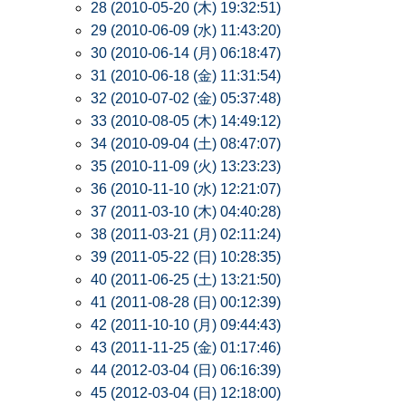
28 (2010-05-20 (木) 19:32:51)
29 (2010-06-09 (水) 11:43:20)
30 (2010-06-14 (月) 06:18:47)
31 (2010-06-18 (金) 11:31:54)
32 (2010-07-02 (金) 05:37:48)
33 (2010-08-05 (木) 14:49:12)
34 (2010-09-04 (土) 08:47:07)
35 (2010-11-09 (火) 13:23:23)
36 (2010-11-10 (水) 12:21:07)
37 (2011-03-10 (木) 04:40:28)
38 (2011-03-21 (月) 02:11:24)
39 (2011-05-22 (日) 10:28:35)
40 (2011-06-25 (土) 13:21:50)
41 (2011-08-28 (日) 00:12:39)
42 (2011-10-10 (月) 09:44:43)
43 (2011-11-25 (金) 01:17:46)
44 (2012-03-04 (日) 06:16:39)
45 (2012-03-04 (日) 12:18:00)