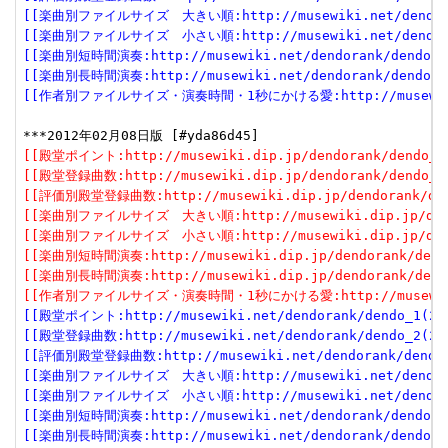
[[楽曲別ファイルサイズ　大きい順:http://musewiki.net/dendorank
[[楽曲別ファイルサイズ　小さい順:http://musewiki.net/dendorank
[[楽曲別短時間演奏:http://musewiki.net/dendorank/dendo_6(
[[楽曲別長時間演奏:http://musewiki.net/dendorank/dendo_7(
[[作者別ファイルサイズ・演奏時間・1秒にかける愛:http://musewiki.net
[[殿堂ポイント:http://musewiki.dip.jp/dendorank/dendo_1(
[[殿堂登録曲数:http://musewiki.dip.jp/dendorank/dendo_2(
[[評価別殿堂登録曲数:http://musewiki.dip.jp/dendorank/dend
[[楽曲別ファイルサイズ　大きい順:http://musewiki.dip.jp/dendor
[[楽曲別ファイルサイズ　小さい順:http://musewiki.dip.jp/dendor
[[楽曲別短時間演奏:http://musewiki.dip.jp/dendorank/dendo
[[楽曲別長時間演奏:http://musewiki.dip.jp/dendorank/dendo
[[作者別ファイルサイズ・演奏時間・1秒にかける愛:http://musewiki.dip
[[殿堂ポイント:http://musewiki.net/dendorank/dendo_1(201
[[殿堂登録曲数:http://musewiki.net/dendorank/dendo_2(201
[[評価別殿堂登録曲数:http://musewiki.net/dendorank/dendo_3
[[楽曲別ファイルサイズ　大きい順:http://musewiki.net/dendorank
[[楽曲別ファイルサイズ　小さい順:http://musewiki.net/dendorank
[[楽曲別短時間演奏:http://musewiki.net/dendorank/dendo_6(
[[楽曲別長時間演奏:http://musewiki.net/dendorank/dendo_7(