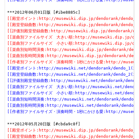
[[殿堂ポイント:http://musewiki.dip.jp/dendorank/dendo_1(
[[殿堂登録曲数:http://musewiki.dip.jp/dendorank/dendo_2(
[[評価別殿堂登録曲数:http://musewiki.dip.jp/dendorank/dend
[[楽曲別ファイルサイズ　大きい順:http://musewiki.dip.jp/dendor
[[楽曲別ファイルサイズ　小さい順:http://musewiki.dip.jp/dendor
[[楽曲別短時間演奏:http://musewiki.dip.jp/dendorank/dendo
[[楽曲別長時間演奏:http://musewiki.dip.jp/dendorank/dendo
[[作者別ファイルサイズ・演奏時間・1秒にかける愛:http://musewiki.dip
[[殿堂ポイント:http://musewiki.net/dendorank/dendo_1(201
[[殿堂登録曲数:http://musewiki.net/dendorank/dendo_2(201
[[評価別殿堂登録曲数:http://musewiki.net/dendorank/dendo_3
[[楽曲別ファイルサイズ　大きい順:http://musewiki.net/dendorank
[[楽曲別ファイルサイズ　小さい順:http://musewiki.net/dendorank
[[楽曲別短時間演奏:http://musewiki.net/dendorank/dendo_6(
[[楽曲別長時間演奏:http://musewiki.net/dendorank/dendo_7(
[[作者別ファイルサイズ・演奏時間・1秒にかける愛:http://musewiki.net
[[殿堂ポイント:http://musewiki.dip.jp/dendorank/dendo_1(
[[殿堂登録曲数:http://musewiki.dip.jp/dendorank/dendo_2(