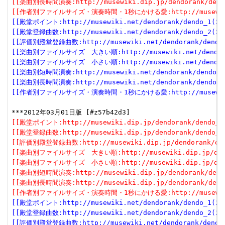
[[楽曲別長時間演奏:http://musewiki.dip.jp/dendorank/dendo
[[作者別ファイルサイズ・演奏時間・1秒にかける愛:http://musewiki.dip
[[殿堂ポイント:http://musewiki.net/dendorank/dendo_1(201
[[殿堂登録曲数:http://musewiki.net/dendorank/dendo_2(201
[[評価別殿堂登録曲数:http://musewiki.net/dendorank/dendo_3
[[楽曲別ファイルサイズ　大きい順:http://musewiki.net/dendorank
[[楽曲別ファイルサイズ　小さい順:http://musewiki.net/dendorank
[[楽曲別短時間演奏:http://musewiki.net/dendorank/dendo_6(
[[楽曲別長時間演奏:http://musewiki.net/dendorank/dendo_7(
[[作者別ファイルサイズ・演奏時間・1秒にかける愛:http://musewiki.net
[[殿堂ポイント:http://musewiki.dip.jp/dendorank/dendo_1(
[[殿堂登録曲数:http://musewiki.dip.jp/dendorank/dendo_2(
[[評価別殿堂登録曲数:http://musewiki.dip.jp/dendorank/dend
[[楽曲別ファイルサイズ　大きい順:http://musewiki.dip.jp/dendor
[[楽曲別ファイルサイズ　小さい順:http://musewiki.dip.jp/dendor
[[楽曲別短時間演奏:http://musewiki.dip.jp/dendorank/dendo
[[楽曲別長時間演奏:http://musewiki.dip.jp/dendorank/dendo
[[作者別ファイルサイズ・演奏時間・1秒にかける愛:http://musewiki.dip
[[殿堂ポイント:http://musewiki.net/dendorank/dendo_1(201
[[殿堂登録曲数:http://musewiki.net/dendorank/dendo_2(201
[[評価別殿堂登録曲数:http://musewiki.net/dendorank/dendo_3