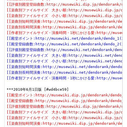
[[評価別殿堂登録曲数:http://musewiki.dip.jp/dendorank/dend
[[楽曲別ファイルサイズ　大きい順:http://musewiki.dip.jp/dendor
[[楽曲別ファイルサイズ　小さい順:http://musewiki.dip.jp/dendor
[[楽曲別短時間演奏:http://musewiki.dip.jp/dendorank/dendo
[[楽曲別長時間演奏:http://musewiki.dip.jp/dendorank/dendo
[[作者別ファイルサイズ・演奏時間・1秒にかける愛:http://musewiki.dip
[[殿堂ポイント:http://musewiki.net/dendorank/dendo_1(201
[[殿堂登録曲数:http://musewiki.net/dendorank/dendo_2(201
[[評価別殿堂登録曲数:http://musewiki.net/dendorank/dendo_3
[[楽曲別ファイルサイズ　大きい順:http://musewiki.net/dendorank
[[楽曲別ファイルサイズ　小さい順:http://musewiki.net/dendorank
[[楽曲別短時間演奏:http://musewiki.net/dendorank/dendo_6(
[[楽曲別長時間演奏:http://musewiki.net/dendorank/dendo_7(
[[作者別ファイルサイズ・演奏時間・1秒にかける愛:http://musewiki.net
[[殿堂ポイント:http://musewiki.dip.jp/dendorank/dendo_1(
[[殿堂登録曲数:http://musewiki.dip.jp/dendorank/dendo_2(
[[評価別殿堂登録曲数:http://musewiki.dip.jp/dendorank/dend
[[楽曲別ファイルサイズ　大きい順:http://musewiki.dip.jp/dendor
[[楽曲別ファイルサイズ　小さい順:http://musewiki.dip.jp/dendor
[[楽曲別短時間演奏:http://musewiki.dip.jp/dendorank/dendo