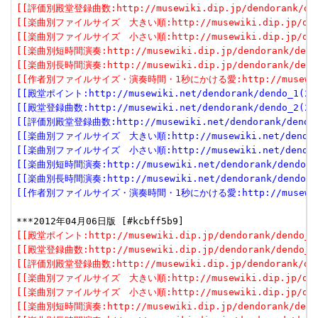
[[評価別殿堂登録曲数:http://musewiki.dip.jp/dendorank/dend
[[楽曲別ファイルサイズ　大きい順:http://musewiki.dip.jp/dendor
[[楽曲別ファイルサイズ　小さい順:http://musewiki.dip.jp/dendor
[[楽曲別短時間演奏:http://musewiki.dip.jp/dendorank/dendo
[[楽曲別長時間演奏:http://musewiki.dip.jp/dendorank/dendo
[[作者別ファイルサイズ・演奏時間・1秒にかける愛:http://musewiki.dip
[[殿堂ポイント:http://musewiki.net/dendorank/dendo_1(201
[[殿堂登録曲数:http://musewiki.net/dendorank/dendo_2(201
[[評価別殿堂登録曲数:http://musewiki.net/dendorank/dendo_3
[[楽曲別ファイルサイズ　大きい順:http://musewiki.net/dendorank
[[楽曲別ファイルサイズ　小さい順:http://musewiki.net/dendorank
[[楽曲別短時間演奏:http://musewiki.net/dendorank/dendo_6(
[[楽曲別長時間演奏:http://musewiki.net/dendorank/dendo_7(
[[作者別ファイルサイズ・演奏時間・1秒にかける愛:http://musewiki.net
[[殿堂ポイント:http://musewiki.dip.jp/dendorank/dendo_1(
[[殿堂登録曲数:http://musewiki.dip.jp/dendorank/dendo_2(
[[評価別殿堂登録曲数:http://musewiki.dip.jp/dendorank/dend
[[楽曲別ファイルサイズ　大きい順:http://musewiki.dip.jp/dendor
[[楽曲別ファイルサイズ　小さい順:http://musewiki.dip.jp/dendor
[[楽曲別短時間演奏:http://musewiki.dip.jp/dendorank/dendo