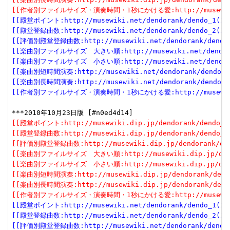
[[作者別ファイルサイズ・演奏時間・1秒にかける愛:http://musewiki.dip
[[殿堂ポイント:http://musewiki.net/dendorank/dendo_1(201
[[殿堂登録曲数:http://musewiki.net/dendorank/dendo_2(201
[[評価別殿堂登録曲数:http://musewiki.net/dendorank/dendo_3
[[楽曲別ファイルサイズ　大きい順:http://musewiki.net/dendorank
[[楽曲別ファイルサイズ　小さい順:http://musewiki.net/dendorank
[[楽曲別短時間演奏:http://musewiki.net/dendorank/dendo_6(
[[楽曲別長時間演奏:http://musewiki.net/dendorank/dendo_7(
[[作者別ファイルサイズ・演奏時間・1秒にかける愛:http://musewiki.net
[[殿堂ポイント:http://musewiki.dip.jp/dendorank/dendo_1(
[[殿堂登録曲数:http://musewiki.dip.jp/dendorank/dendo_2(
[[評価別殿堂登録曲数:http://musewiki.dip.jp/dendorank/dend
[[楽曲別ファイルサイズ　大きい順:http://musewiki.dip.jp/dendor
[[楽曲別ファイルサイズ　小さい順:http://musewiki.dip.jp/dendor
[[楽曲別短時間演奏:http://musewiki.dip.jp/dendorank/dendo
[[楽曲別長時間演奏:http://musewiki.dip.jp/dendorank/dendo
[[作者別ファイルサイズ・演奏時間・1秒にかける愛:http://musewiki.dip
[[殿堂ポイント:http://musewiki.net/dendorank/dendo_1(201
[[殿堂登録曲数:http://musewiki.net/dendorank/dendo_2(201
[[評価別殿堂登録曲数:http://musewiki.net/dendorank/dendo_3