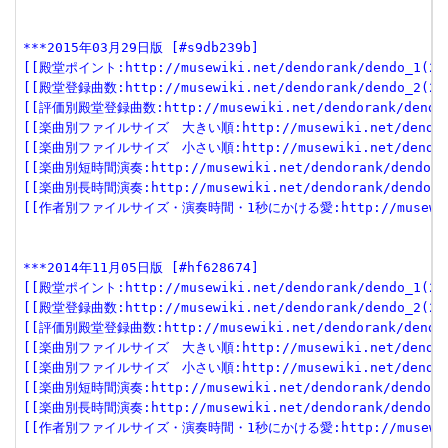
***2015年03月29日版 [#s9db239b]
[[殿堂ポイント:http://musewiki.net/dendorank/dendo_1(201
[[殿堂登録曲数:http://musewiki.net/dendorank/dendo_2(201
[[評価別殿堂登録曲数:http://musewiki.net/dendorank/dendo_3
[[楽曲別ファイルサイズ　大きい順:http://musewiki.net/dendorank
[[楽曲別ファイルサイズ　小さい順:http://musewiki.net/dendorank
[[楽曲別短時間演奏:http://musewiki.net/dendorank/dendo_6(
[[楽曲別長時間演奏:http://musewiki.net/dendorank/dendo_7(
[[作者別ファイルサイズ・演奏時間・1秒にかける愛:http://musewiki.net
***2014年11月05日版 [#hf628674]
[[殿堂ポイント:http://musewiki.net/dendorank/dendo_1(201
[[殿堂登録曲数:http://musewiki.net/dendorank/dendo_2(201
[[評価別殿堂登録曲数:http://musewiki.net/dendorank/dendo_3
[[楽曲別ファイルサイズ　大きい順:http://musewiki.net/dendorank
[[楽曲別ファイルサイズ　小さい順:http://musewiki.net/dendorank
[[楽曲別短時間演奏:http://musewiki.net/dendorank/dendo_6(
[[楽曲別長時間演奏:http://musewiki.net/dendorank/dendo_7(
[[作者別ファイルサイズ・演奏時間・1秒にかける愛:http://musewiki.net