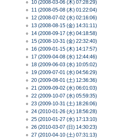
10 (2008-03-06 (木) 07:28:29)
11 (2008-05-08 (木) 01:22:04)
12 (2008-07-02 (水) 02:16:06)
13 (2008-08-15 (金) 14:31:11)
14 (2008-09-17 (水) 04:18:58)
15 (2008-10-31 (金) 22:32:40)
16 (2009-01-15 (木) 14:17:57)
17 (2009-04-08 (水) 12:44:46)
18 (2009-06-03 (水) 10:05:02)
19 (2009-07-01 (水) 04:56:29)
20 (2009-08-01 (土) 12:36:36)
21 (2009-09-02 (水) 06:01:03)
22 (2009-10-07 (水) 05:59:35)
23 (2009-10-31 (土) 18:26:06)
24 (2010-01-26 (火) 18:56:28)
25 (2010-01-27 (水) 17:13:10)
26 (2010-03-07 (日) 14:30:23)
27 (2010-04-10 (土) 07:31:13)