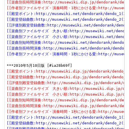
[[楽曲別長時間演奏:http://musewiki.dip.jp/dendorank/dendo
[[作者別ファイルサイズ・演奏時間・1秒にかける愛:http://musewiki.dip
[[殿堂ポイント:http://musewiki.net/dendorank/dendo_1(201
[[殿堂登録曲数:http://musewiki.net/dendorank/dendo_2(201
[[評価別殿堂登録曲数:http://musewiki.net/dendorank/dendo_3
[[楽曲別ファイルサイズ　大きい順:http://musewiki.net/dendorank
[[楽曲別ファイルサイズ　小さい順:http://musewiki.net/dendorank
[[楽曲別短時間演奏:http://musewiki.net/dendorank/dendo_6(
[[楽曲別長時間演奏:http://musewiki.net/dendorank/dendo_7(
[[作者別ファイルサイズ・演奏時間・1秒にかける愛:http://musewiki.net
[[殿堂ポイント:http://musewiki.dip.jp/dendorank/dendo_1(
[[殿堂登録曲数:http://musewiki.dip.jp/dendorank/dendo_2(
[[評価別殿堂登録曲数:http://musewiki.dip.jp/dendorank/dend
[[楽曲別ファイルサイズ　大きい順:http://musewiki.dip.jp/dendor
[[楽曲別ファイルサイズ　小さい順:http://musewiki.dip.jp/dendor
[[楽曲別短時間演奏:http://musewiki.dip.jp/dendorank/dendo
[[楽曲別長時間演奏:http://musewiki.dip.jp/dendorank/dendo
[[作者別ファイルサイズ・演奏時間・1秒にかける愛:http://musewiki.dip
[[殿堂ポイント:http://musewiki.net/dendorank/dendo_1(201
[[殿堂登録曲数:http://musewiki.net/dendorank/dendo_2(201
[[評価別殿堂登録曲数:http://musewiki.net/dendorank/dendo_3