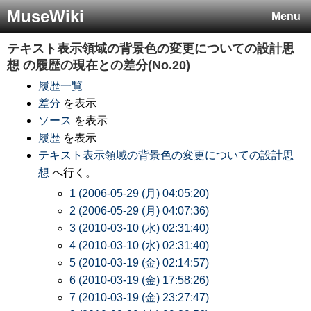
MuseWiki
Menu
テキスト表示領域の背景色の変更についての設計思
想
の履歴の現在との差分(No.20)
履歴一覧
差分
を表示
ソース
を表示
履歴
を表示
テキスト表示領域の背景色の変更についての設計思
想
へ行く。
1 (2006-05-29 (月) 04:05:20)
2 (2006-05-29 (月) 04:07:36)
3 (2010-03-10 (水) 02:31:40)
4 (2010-03-10 (水) 02:31:40)
5 (2010-03-19 (金) 02:14:57)
6 (2010-03-19 (金) 17:58:26)
7 (2010-03-19 (金) 23:27:47)