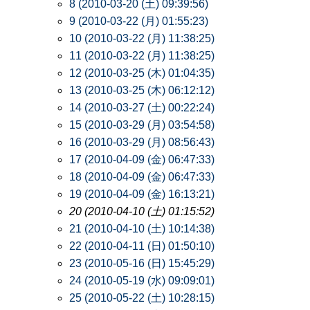
8 (2010-03-20 (土) 09:39:56)
9 (2010-03-22 (月) 01:55:23)
10 (2010-03-22 (月) 11:38:25)
11 (2010-03-22 (月) 11:38:25)
12 (2010-03-25 (木) 01:04:35)
13 (2010-03-25 (木) 06:12:12)
14 (2010-03-27 (土) 00:22:24)
15 (2010-03-29 (月) 03:54:58)
16 (2010-03-29 (月) 08:56:43)
17 (2010-04-09 (金) 06:47:33)
18 (2010-04-09 (金) 06:47:33)
19 (2010-04-09 (金) 16:13:21)
20 (2010-04-10 (土) 01:15:52)
21 (2010-04-10 (土) 10:14:38)
22 (2010-04-11 (日) 01:50:10)
23 (2010-05-16 (日) 15:45:29)
24 (2010-05-19 (水) 09:09:01)
25 (2010-05-22 (土) 10:28:15)