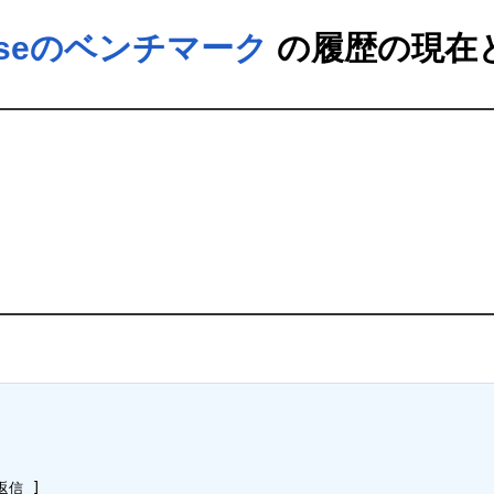
seのベンチマーク
の履歴の現在と