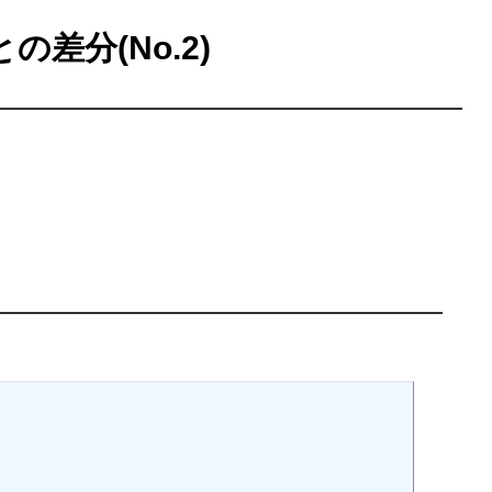
の差分(No.2)