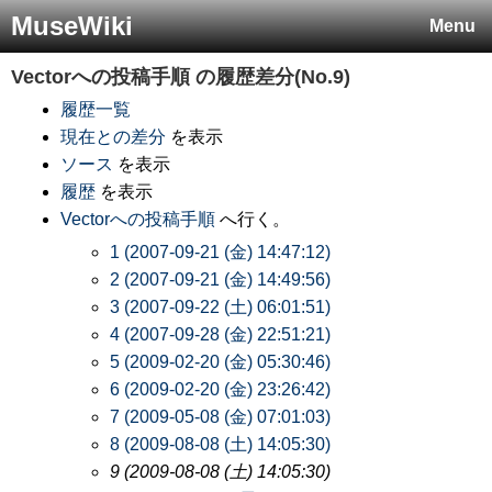
MuseWiki
Menu
Vectorへの投稿手順
の履歴差分(No.9)
履歴一覧
現在との差分
を表示
ソース
を表示
履歴
を表示
Vectorへの投稿手順
へ行く。
1 (2007-09-21 (金) 14:47:12)
2 (2007-09-21 (金) 14:49:56)
3 (2007-09-22 (土) 06:01:51)
4 (2007-09-28 (金) 22:51:21)
5 (2009-02-20 (金) 05:30:46)
6 (2009-02-20 (金) 23:26:42)
7 (2009-05-08 (金) 07:01:03)
8 (2009-08-08 (土) 14:05:30)
9 (2009-08-08 (土) 14:05:30)