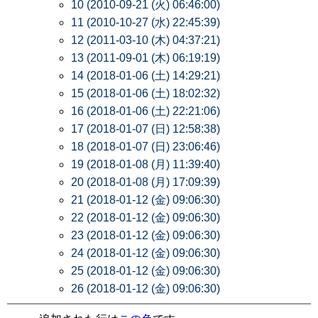
10 (2010-09-21 (火) 06:46:00)
11 (2010-10-27 (水) 22:45:39)
12 (2011-03-10 (木) 04:37:21)
13 (2011-09-01 (木) 06:19:19)
14 (2018-01-06 (土) 14:29:21)
15 (2018-01-06 (土) 18:02:32)
16 (2018-01-06 (土) 22:21:06)
17 (2018-01-07 (日) 12:58:38)
18 (2018-01-07 (日) 23:06:46)
19 (2018-01-08 (月) 11:39:40)
20 (2018-01-08 (月) 17:09:39)
21 (2018-01-12 (金) 09:06:30)
22 (2018-01-12 (金) 09:06:30)
23 (2018-01-12 (金) 09:06:30)
24 (2018-01-12 (金) 09:06:30)
25 (2018-01-12 (金) 09:06:30)
26 (2018-01-12 (金) 09:06:30)