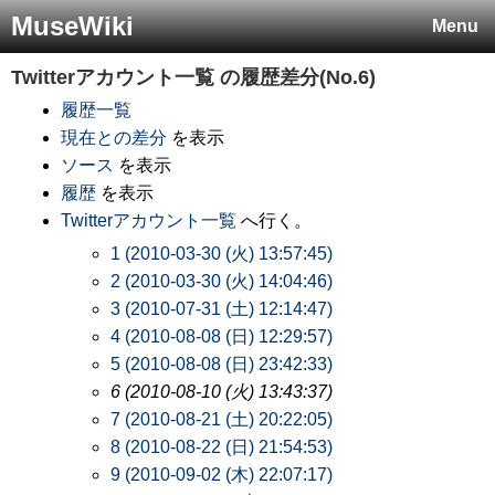
MuseWiki
Menu
Twitterアカウント一覧
の履歴差分(No.6)
履歴一覧
現在との差分
を表示
ソース
を表示
履歴
を表示
Twitterアカウント一覧
へ行く。
1 (2010-03-30 (火) 13:57:45)
2 (2010-03-30 (火) 14:04:46)
3 (2010-07-31 (土) 12:14:47)
4 (2010-08-08 (日) 12:29:57)
5 (2010-08-08 (日) 23:42:33)
6 (2010-08-10 (火) 13:43:37)
7 (2010-08-21 (土) 20:22:05)
8 (2010-08-22 (日) 21:54:53)
9 (2010-09-02 (木) 22:07:17)