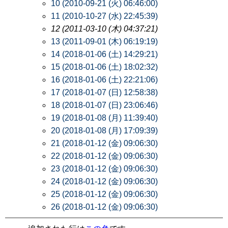
10 (2010-09-21 (火) 06:46:00)
11 (2010-10-27 (水) 22:45:39)
12 (2011-03-10 (木) 04:37:21)
13 (2011-09-01 (木) 06:19:19)
14 (2018-01-06 (土) 14:29:21)
15 (2018-01-06 (土) 18:02:32)
16 (2018-01-06 (土) 22:21:06)
17 (2018-01-07 (日) 12:58:38)
18 (2018-01-07 (日) 23:06:46)
19 (2018-01-08 (月) 11:39:40)
20 (2018-01-08 (月) 17:09:39)
21 (2018-01-12 (金) 09:06:30)
22 (2018-01-12 (金) 09:06:30)
23 (2018-01-12 (金) 09:06:30)
24 (2018-01-12 (金) 09:06:30)
25 (2018-01-12 (金) 09:06:30)
26 (2018-01-12 (金) 09:06:30)