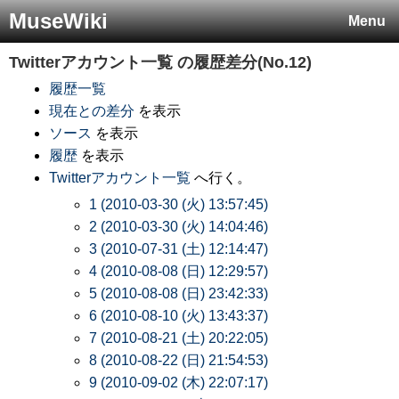
MuseWiki
Menu
Twitterアカウント一覧
の履歴差分(No.12)
履歴一覧
現在との差分
を表示
ソース
を表示
履歴
を表示
Twitterアカウント一覧
へ行く。
1 (2010-03-30 (火) 13:57:45)
2 (2010-03-30 (火) 14:04:46)
3 (2010-07-31 (土) 12:14:47)
4 (2010-08-08 (日) 12:29:57)
5 (2010-08-08 (日) 23:42:33)
6 (2010-08-10 (火) 13:43:37)
7 (2010-08-21 (土) 20:22:05)
8 (2010-08-22 (日) 21:54:53)
9 (2010-09-02 (木) 22:07:17)