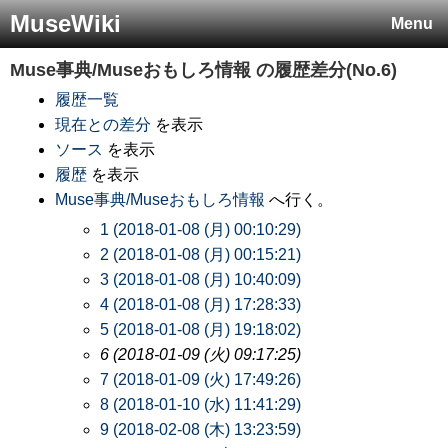
MuseWiki
Menu
Muse事典/Museおもしろ情報
の履歴差分(No.6)
履歴一覧
現在との差分
を表示
ソース
を表示
履歴
を表示
Muse事典/Museおもしろ情報
へ行く。
1 (2018-01-08 (月) 00:10:29)
2 (2018-01-08 (月) 00:15:21)
3 (2018-01-08 (月) 10:40:09)
4 (2018-01-08 (月) 17:28:33)
5 (2018-01-08 (月) 19:18:02)
6 (2018-01-09 (火) 09:17:25)
7 (2018-01-09 (火) 17:49:26)
8 (2018-01-10 (水) 11:41:29)
9 (2018-02-08 (木) 13:23:59)