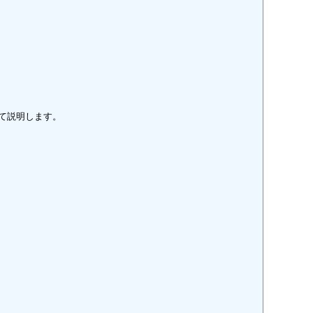
て説明します。
