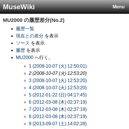
MuseWiki
Menu
MU2000
の履歴差分(No.2)
履歴一覧
現在との差分
を表示
ソース
を表示
履歴
を表示
MU2000
へ行く。
1 (2008-10-07 (火) 12:50:01)
2 (2008-10-07 (火) 12:53:20)
3 (2008-10-07 (火) 12:53:20)
4 (2008-10-07 (火) 12:53:20)
5 (2012-01-22 (日) 04:17:45)
6 (2012-03-08 (木) 02:37:19)
7 (2012-03-08 (木) 02:37:19)
8 (2012-03-08 (木) 02:37:19)
9 (2013-09-07 (土) 14:02:28)