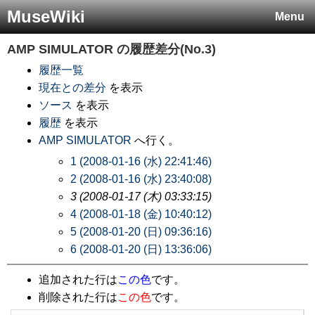
MuseWiki
Menu
AMP SIMULATOR
の履歴差分(No.3)
履歴一覧
現在との差分
を表示
ソース
を表示
履歴
を表示
AMP SIMULATOR
へ行く。
1 (2008-01-16 (水) 22:41:46)
2 (2008-01-16 (水) 23:40:08)
3 (2008-01-17 (木) 03:33:15)
4 (2008-01-18 (金) 10:40:12)
5 (2008-01-20 (日) 09:36:16)
6 (2008-01-20 (日) 13:36:06)
追加された行は
この色
です。
削除された行は
この色
です。