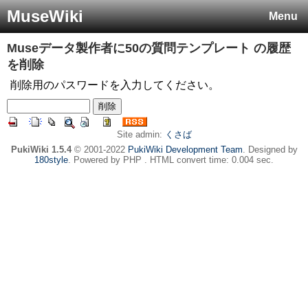
MuseWiki
Menu
Museデータ製作者に50の質問テンプレート
の履歴
を削除
削除用のパスワードを入力してください。
Site admin:
くさば
PukiWiki 1.5.4
© 2001-2022
PukiWiki Development Team
. Designed by
180style
. Powered by PHP . HTML convert time: 0.004 sec.