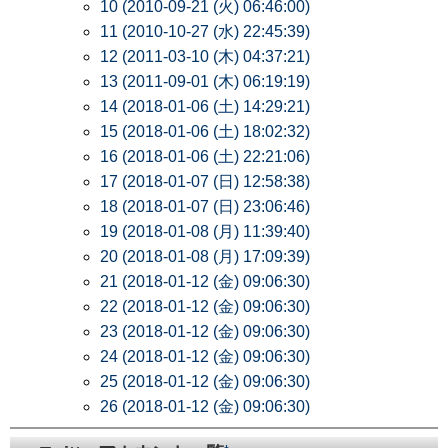
10 (2010-09-21 (火) 06:46:00)
11 (2010-10-27 (水) 22:45:39)
12 (2011-03-10 (木) 04:37:21)
13 (2011-09-01 (木) 06:19:19)
14 (2018-01-06 (土) 14:29:21)
15 (2018-01-06 (土) 18:02:32)
16 (2018-01-06 (土) 22:21:06)
17 (2018-01-07 (日) 12:58:38)
18 (2018-01-07 (日) 23:06:46)
19 (2018-01-08 (月) 11:39:40)
20 (2018-01-08 (月) 17:09:39)
21 (2018-01-12 (金) 09:06:30)
22 (2018-01-12 (金) 09:06:30)
23 (2018-01-12 (金) 09:06:30)
24 (2018-01-12 (金) 09:06:30)
25 (2018-01-12 (金) 09:06:30)
26 (2018-01-12 (金) 09:06:30)