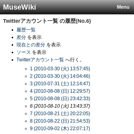
MuseWiki
Menu
Twitterアカウント一覧
の履歴(No.6)
履歴一覧
差分
を表示
現在との差分
を表示
ソース
を表示
Twitterアカウント一覧
へ行く。
1 (2010-03-30 (火) 13:57:45)
2 (2010-03-30 (火) 14:04:46)
3 (2010-07-31 (土) 12:14:47)
4 (2010-08-08 (日) 12:29:57)
5 (2010-08-08 (日) 23:42:33)
6 (2010-08-10 (火) 13:43:37)
7 (2010-08-21 (土) 20:22:05)
8 (2010-08-22 (日) 21:54:53)
9 (2010-09-02 (木) 22:07:17)