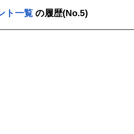
ウント一覧
の履歴(No.5)