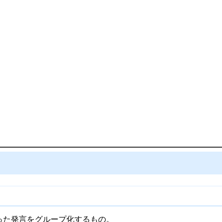
に沿った発言をグループ化するもの。