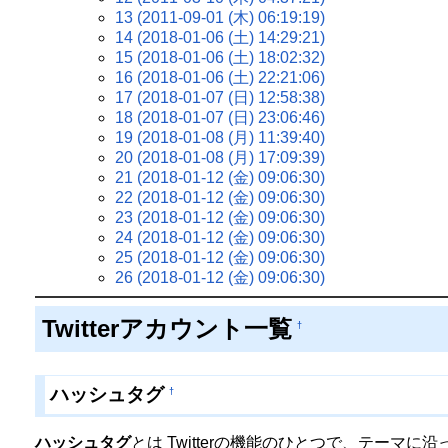
13 (2011-09-01 (木) 06:19:19)
14 (2018-01-06 (土) 14:29:21)
15 (2018-01-06 (土) 18:02:32)
16 (2018-01-06 (土) 22:21:06)
17 (2018-01-07 (日) 12:58:38)
18 (2018-01-07 (日) 23:06:46)
19 (2018-01-08 (月) 11:39:40)
20 (2018-01-08 (月) 17:09:39)
21 (2018-01-12 (金) 09:06:30)
22 (2018-01-12 (金) 09:06:30)
23 (2018-01-12 (金) 09:06:30)
24 (2018-01-12 (金) 09:06:30)
25 (2018-01-12 (金) 09:06:30)
26 (2018-01-12 (金) 09:06:30)
Twitterアカウント一覧
†
ハッシュタグ
†
ハッシュタグ
とは Twitterの機能のひとつで、テーマ