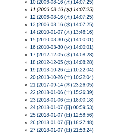
10 (2006-08-16 (水) 14:07:25)
11 (2006-08-16 (水) 14:07:25)
12 (2006-08-16 (水) 14:07:25)
13 (2006-08-16 (水) 14:07:25)
14 (2010-01-07 (木) 13:46:16)
15 (2010-03-30 (火) 14:00:01)
16 (2010-03-30 (火) 14:00:01)
17 (2012-12-05 (水) 14:08:28)
18 (2012-12-05 (水) 14:08:28)
19 (2013-10-26 (土) 10:22:04)
20 (2013-10-26 (土) 10:22:04)
21 (2017-09-14 (木) 23:26:05)
22 (2018-01-06 (土) 15:26:39)
23 (2018-01-06 (土) 18:00:18)
24 (2018-01-07 (日) 00:59:53)
25 (2018-01-07 (日) 12:58:56)
26 (2018-01-07 (日) 18:27:48)
27 (2018-01-07 (日) 21:53:24)