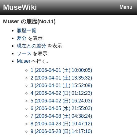
MuseWiki
Menu
Muser
の履歴(No.11)
履歴一覧
差分
を表示
現在との差分
を表示
ソース
を表示
Muser
へ行く。
1 (2006-04-01 (土) 10:00:05)
2 (2006-04-01 (土) 13:35:32)
3 (2006-04-01 (土) 15:52:09)
4 (2006-04-02 (日) 01:12:23)
5 (2006-04-02 (日) 16:24:03)
6 (2006-04-05 (水) 21:55:03)
7 (2006-04-08 (土) 04:38:24)
8 (2006-04-23 (日) 10:47:12)
9 (2006-05-28 (日) 14:17:10)