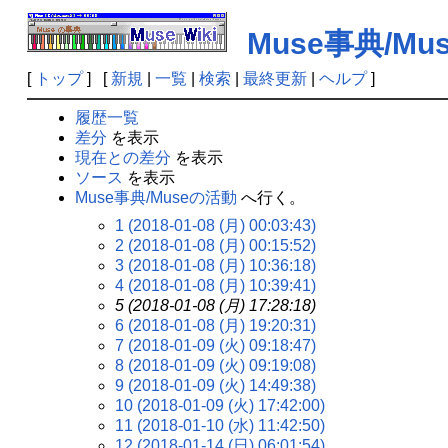
Muse事典/M
[
トップ
] [
新規
|
一覧
|
検索
|
最終更新
|
ヘルプ
]
履歴一覧
差分
を表示
現在との差分
を表示
ソース
を表示
Muse事典/Museの活動
へ行く。
1 (2018-01-08 (月) 00:03:43)
2 (2018-01-08 (月) 00:15:52)
3 (2018-01-08 (月) 10:36:18)
4 (2018-01-08 (月) 10:39:41)
5 (2018-01-08 (月) 17:28:18)
6 (2018-01-08 (月) 19:20:31)
7 (2018-01-09 (火) 09:18:47)
8 (2018-01-09 (火) 09:19:08)
9 (2018-01-09 (火) 14:49:38)
10 (2018-01-09 (火) 17:42:00)
11 (2018-01-10 (水) 11:42:50)
12 (2018-01-14 (日) 06:01:54)