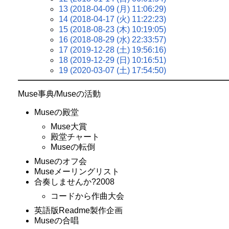
13 (2018-04-09 (月) 11:06:29)
14 (2018-04-17 (火) 11:22:23)
15 (2018-08-23 (木) 10:19:05)
16 (2018-08-29 (水) 22:33:57)
17 (2019-12-28 (土) 19:56:16)
18 (2019-12-29 (日) 10:16:51)
19 (2020-03-07 (土) 17:54:50)
Muse事典/Museの活動
Museの殿堂
Muse大賞
殿堂チャート
Museの転倒
Museのオフ会
Museメーリングリスト
合奏しませんか?2008
コードから作曲大会
英語版Readme製作企画
Museの合唱