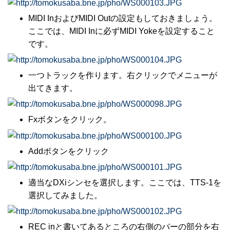
MIDI InおよびMIDI Outの設定もしておきましょう。
ここでは、MIDI Inに必ずMIDI Yokeを設定すること
です。
一つトラックを作ります。右クリックでメニューが
出てきます。
Fxボタンをクリック。
Addボタンをクリック
適当なDXiシンセを選択します。ここでは、TTS-1を
選択してみました。
REC inと書いてあるところの右側のバーの部分を右