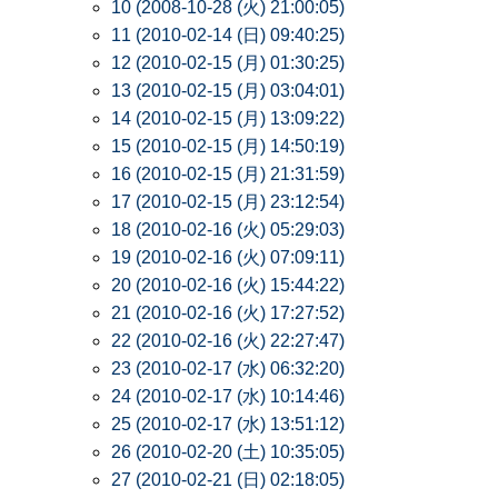
10 (2008-10-28 (火) 21:00:05)
11 (2010-02-14 (日) 09:40:25)
12 (2010-02-15 (月) 01:30:25)
13 (2010-02-15 (月) 03:04:01)
14 (2010-02-15 (月) 13:09:22)
15 (2010-02-15 (月) 14:50:19)
16 (2010-02-15 (月) 21:31:59)
17 (2010-02-15 (月) 23:12:54)
18 (2010-02-16 (火) 05:29:03)
19 (2010-02-16 (火) 07:09:11)
20 (2010-02-16 (火) 15:44:22)
21 (2010-02-16 (火) 17:27:52)
22 (2010-02-16 (火) 22:27:47)
23 (2010-02-17 (水) 06:32:20)
24 (2010-02-17 (水) 10:14:46)
25 (2010-02-17 (水) 13:51:12)
26 (2010-02-20 (土) 10:35:05)
27 (2010-02-21 (日) 02:18:05)