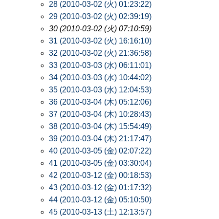
28 (2010-03-02 (火) 01:23:22)
29 (2010-03-02 (火) 02:39:19)
30 (2010-03-02 (火) 07:10:59)
31 (2010-03-02 (火) 16:16:10)
32 (2010-03-02 (火) 21:36:58)
33 (2010-03-03 (水) 06:11:01)
34 (2010-03-03 (水) 10:44:02)
35 (2010-03-03 (水) 12:04:53)
36 (2010-03-04 (木) 05:12:06)
37 (2010-03-04 (木) 10:28:43)
38 (2010-03-04 (木) 15:54:49)
39 (2010-03-04 (木) 21:17:47)
40 (2010-03-05 (金) 02:07:22)
41 (2010-03-05 (金) 03:30:04)
42 (2010-03-12 (金) 00:18:53)
43 (2010-03-12 (金) 01:17:32)
44 (2010-03-12 (金) 05:10:50)
45 (2010-03-13 (土) 12:13:57)