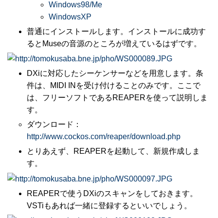
Windows98/Me
WindowsXP
普通にインストールします。インストールに成功す
るとMuseの音源のところが増えているはずです。
DXiに対応したシーケンサーなどを用意します。条
件は、MIDI INを受け付けることのみです。ここで
は、フリーソフトであるREAPERを使って説明しま
す。
ダウンロード：
http://www.cockos.com/reaper/download.php
とりあえず、REAPERを起動して、新規作成しま
す。
REAPERで使うDXiのスキャンをしておきます。
VSTiもあれば一緒に登録するといいでしょう。