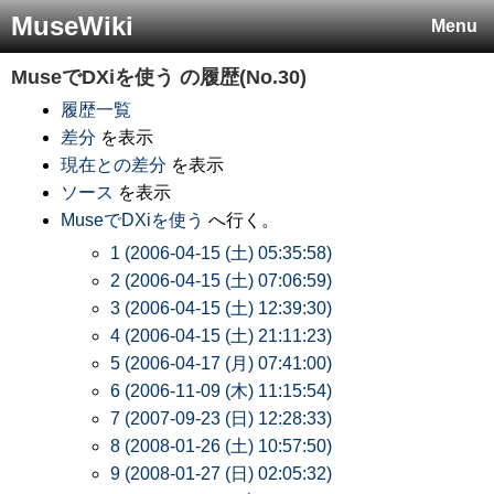
MuseWiki
Menu
MuseでDXiを使う
の履歴(No.30)
履歴一覧
差分
を表示
現在との差分
を表示
ソース
を表示
MuseでDXiを使う
へ行く。
1 (2006-04-15 (土) 05:35:58)
2 (2006-04-15 (土) 07:06:59)
3 (2006-04-15 (土) 12:39:30)
4 (2006-04-15 (土) 21:11:23)
5 (2006-04-17 (月) 07:41:00)
6 (2006-11-09 (木) 11:15:54)
7 (2007-09-23 (日) 12:28:33)
8 (2008-01-26 (土) 10:57:50)
9 (2008-01-27 (日) 02:05:32)