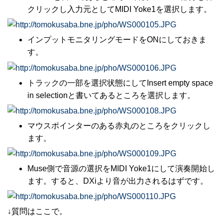
クリックし入力元としてMIDI Yoke1を選択します。
インプットモニタリングモードをONにしておきま
す。
トラックの一部を選択状態にしてInsert empty space
in selectionと書いてあるところを選択します。
マウスポインターのある赤丸のところをクリックし
ます。
Muse側で音源の選択をMIDI Yoke1にして演奏開始し
ます。すると、DXiより音が出力されるはずです。
↓質問はここで。