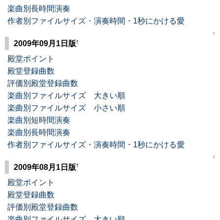
楽曲別長時間演奏
作者別ファイルサイズ・演奏時間・1秒にかける愛
↑
†
2009年09月1日版
殿堂ポイント
殿堂登録曲数
評価別殿堂登録曲数
楽曲別ファイルサイズ 大きい順
楽曲別ファイルサイズ 小さい順
楽曲別短時間演奏
楽曲別長時間演奏
作者別ファイルサイズ・演奏時間・1秒にかける愛
↑
†
2009年08月1日版
殿堂ポイント
殿堂登録曲数
評価別殿堂登録曲数
楽曲別ファイルサイズ 大きい順