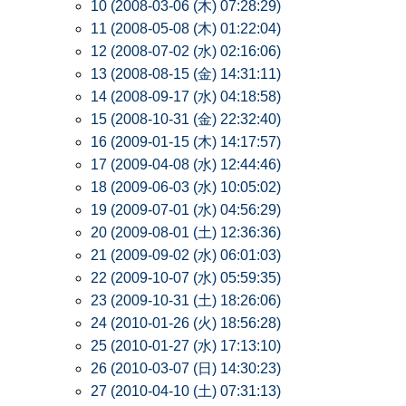
10 (2008-03-06 (木) 07:28:29)
11 (2008-05-08 (木) 01:22:04)
12 (2008-07-02 (水) 02:16:06)
13 (2008-08-15 (金) 14:31:11)
14 (2008-09-17 (水) 04:18:58)
15 (2008-10-31 (金) 22:32:40)
16 (2009-01-15 (木) 14:17:57)
17 (2009-04-08 (水) 12:44:46)
18 (2009-06-03 (水) 10:05:02)
19 (2009-07-01 (水) 04:56:29)
20 (2009-08-01 (土) 12:36:36)
21 (2009-09-02 (水) 06:01:03)
22 (2009-10-07 (水) 05:59:35)
23 (2009-10-31 (土) 18:26:06)
24 (2010-01-26 (火) 18:56:28)
25 (2010-01-27 (水) 17:13:10)
26 (2010-03-07 (日) 14:30:23)
27 (2010-04-10 (土) 07:31:13)