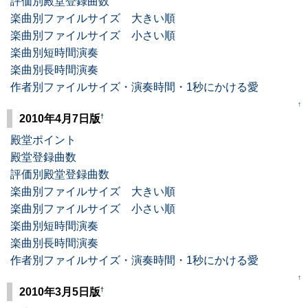
評価別殿堂登録曲数
楽曲別ファイルサイズ 大きい順
楽曲別ファイルサイズ 小さい順
楽曲別短時間演奏
楽曲別長時間演奏
作者別ファイルサイズ・演奏時間・1秒にかける愛
↑
†
2010年4月7日版
殿堂ポイント
殿堂登録曲数
評価別殿堂登録曲数
楽曲別ファイルサイズ 大きい順
楽曲別ファイルサイズ 小さい順
楽曲別短時間演奏
楽曲別長時間演奏
作者別ファイルサイズ・演奏時間・1秒にかける愛
↑
†
2010年3月5日版