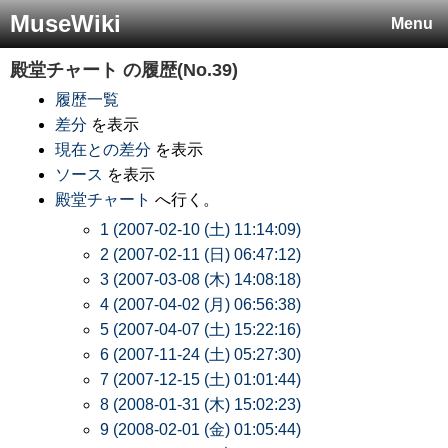
MuseWiki
Menu
殿堂チャート
の履歴(No.39)
履歴一覧
差分
を表示
現在との差分
を表示
ソース
を表示
殿堂チャート
へ行く。
1 (2007-02-10 (土) 11:14:09)
2 (2007-02-11 (日) 06:47:12)
3 (2007-03-08 (木) 14:08:18)
4 (2007-04-02 (月) 06:56:38)
5 (2007-04-07 (土) 15:22:16)
6 (2007-11-24 (土) 05:27:30)
7 (2007-12-15 (土) 01:01:44)
8 (2008-01-31 (木) 15:02:23)
9 (2008-02-01 (金) 01:05:44)