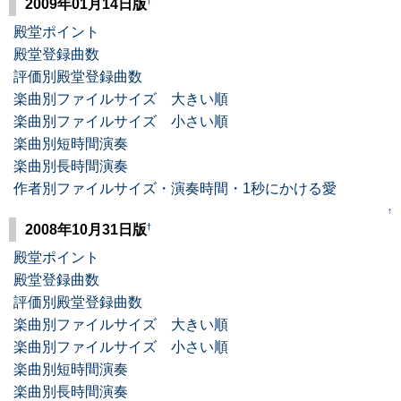
†
2009年01月14日版
殿堂ポイント
殿堂登録曲数
評価別殿堂登録曲数
楽曲別ファイルサイズ 大きい順
楽曲別ファイルサイズ 小さい順
楽曲別短時間演奏
楽曲別長時間演奏
作者別ファイルサイズ・演奏時間・1秒にかける愛
↑
†
2008年10月31日版
殿堂ポイント
殿堂登録曲数
評価別殿堂登録曲数
楽曲別ファイルサイズ 大きい順
楽曲別ファイルサイズ 小さい順
楽曲別短時間演奏
楽曲別長時間演奏