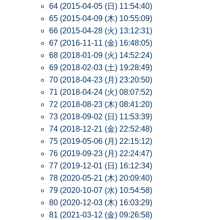
64 (2015-04-05 (日) 11:54:40)
65 (2015-04-09 (木) 10:55:09)
66 (2015-04-28 (火) 13:12:31)
67 (2016-11-11 (金) 16:48:05)
68 (2018-01-09 (火) 14:52:24)
69 (2018-02-03 (土) 19:28:49)
70 (2018-04-23 (月) 23:20:50)
71 (2018-04-24 (火) 08:07:52)
72 (2018-08-23 (木) 08:41:20)
73 (2018-09-02 (日) 11:53:39)
74 (2018-12-21 (金) 22:52:48)
75 (2019-05-06 (月) 22:15:12)
76 (2019-09-23 (月) 22:24:47)
77 (2019-12-01 (日) 16:12:34)
78 (2020-05-21 (木) 20:09:40)
79 (2020-10-07 (水) 10:54:58)
80 (2020-12-03 (木) 16:03:29)
81 (2021-03-12 (金) 09:26:58)