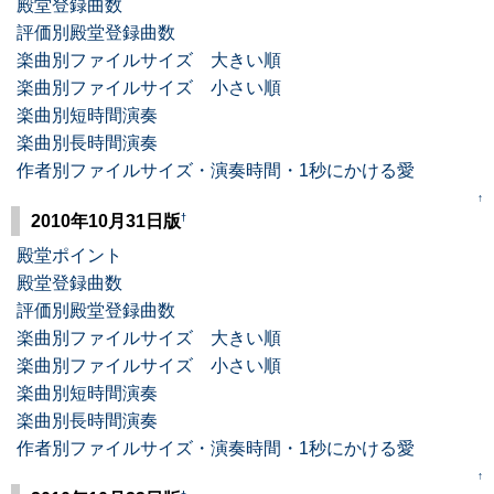
殿堂登録曲数
評価別殿堂登録曲数
楽曲別ファイルサイズ 大きい順
楽曲別ファイルサイズ 小さい順
楽曲別短時間演奏
楽曲別長時間演奏
作者別ファイルサイズ・演奏時間・1秒にかける愛
↑
†
2010年10月31日版
殿堂ポイント
殿堂登録曲数
評価別殿堂登録曲数
楽曲別ファイルサイズ 大きい順
楽曲別ファイルサイズ 小さい順
楽曲別短時間演奏
楽曲別長時間演奏
作者別ファイルサイズ・演奏時間・1秒にかける愛
↑