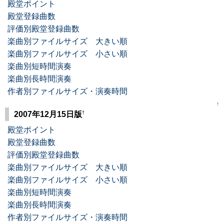
殿堂ポイント
殿堂登録曲数
評価別殿堂登録曲数
楽曲別ファイルサイズ 大きい順
楽曲別ファイルサイズ 小さい順
楽曲別短時間演奏
楽曲別長時間演奏
作者別ファイルサイズ・演奏時間
↑
†
2007年12月15日版
殿堂ポイント
殿堂登録曲数
評価別殿堂登録曲数
楽曲別ファイルサイズ 大きい順
楽曲別ファイルサイズ 小さい順
楽曲別短時間演奏
楽曲別長時間演奏
作者別ファイルサイズ・演奏時間