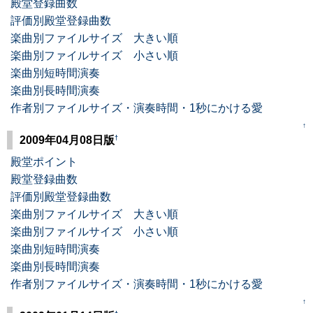
殿堂登録曲数
評価別殿堂登録曲数
楽曲別ファイルサイズ 大きい順
楽曲別ファイルサイズ 小さい順
楽曲別短時間演奏
楽曲別長時間演奏
作者別ファイルサイズ・演奏時間・1秒にかける愛
↑
†
2009年04月08日版
殿堂ポイント
殿堂登録曲数
評価別殿堂登録曲数
楽曲別ファイルサイズ 大きい順
楽曲別ファイルサイズ 小さい順
楽曲別短時間演奏
楽曲別長時間演奏
作者別ファイルサイズ・演奏時間・1秒にかける愛
↑