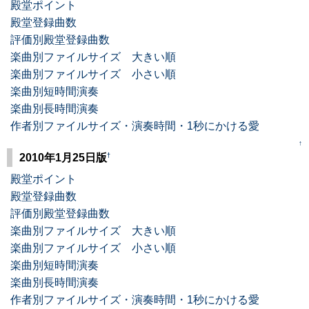
殿堂ポイント
殿堂登録曲数
評価別殿堂登録曲数
楽曲別ファイルサイズ 大きい順
楽曲別ファイルサイズ 小さい順
楽曲別短時間演奏
楽曲別長時間演奏
作者別ファイルサイズ・演奏時間・1秒にかける愛
↑
†
2010年1月25日版
殿堂ポイント
殿堂登録曲数
評価別殿堂登録曲数
楽曲別ファイルサイズ 大きい順
楽曲別ファイルサイズ 小さい順
楽曲別短時間演奏
楽曲別長時間演奏
作者別ファイルサイズ・演奏時間・1秒にかける愛