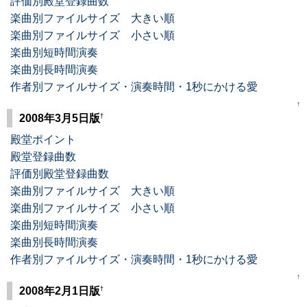
評価別殿堂登録曲数
楽曲別ファイルサイズ 大きい順
楽曲別ファイルサイズ 小さい順
楽曲別短時間演奏
楽曲別長時間演奏
作者別ファイルサイズ・演奏時間・1秒にかける愛
↑
†
2008年3月5日版
殿堂ポイント
殿堂登録曲数
評価別殿堂登録曲数
楽曲別ファイルサイズ 大きい順
楽曲別ファイルサイズ 小さい順
楽曲別短時間演奏
楽曲別長時間演奏
作者別ファイルサイズ・演奏時間・1秒にかける愛
↑
†
2008年2月1日版