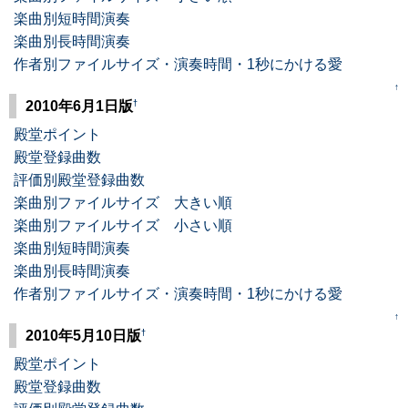
楽曲別短時間演奏
楽曲別長時間演奏
作者別ファイルサイズ・演奏時間・1秒にかける愛
↑
†
2010年6月1日版
殿堂ポイント
殿堂登録曲数
評価別殿堂登録曲数
楽曲別ファイルサイズ 大きい順
楽曲別ファイルサイズ 小さい順
楽曲別短時間演奏
楽曲別長時間演奏
作者別ファイルサイズ・演奏時間・1秒にかける愛
↑
†
2010年5月10日版
殿堂ポイント
殿堂登録曲数