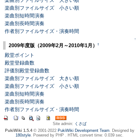
楽曲別ファイルサイズ 大きい順
楽曲別ファイルサイズ 小さい順
楽曲別短時間演奏
楽曲別長時間演奏
作者別ファイルサイズ・演奏時間
↑
†
2009年度版（2009年2月～2010年1月）
殿堂ポイント
殿堂登録曲数
評価別殿堂登録曲数
楽曲別ファイルサイズ 大きい順
楽曲別ファイルサイズ 小さい順
楽曲別短時間演奏
楽曲別長時間演奏
作者別ファイルサイズ・演奏時間
Site admin:
くさば
PukiWiki 1.5.4
© 2001-2022
PukiWiki Development Team
. Designed by
180style
. Powered by PHP . HTML convert time: 0.039 sec.