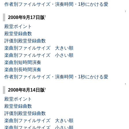
作者別ファイルサイズ・演奏時間・1秒にかける愛
↑
†
2008年9月17日版
殿堂ポイント
殿堂登録曲数
評価別殿堂登録曲数
楽曲別ファイルサイズ 大きい順
楽曲別ファイルサイズ 小さい順
楽曲別短時間演奏
楽曲別長時間演奏
作者別ファイルサイズ・演奏時間・1秒にかける愛
↑
†
2008年8月14日版
殿堂ポイント
殿堂登録曲数
評価別殿堂登録曲数
楽曲別ファイルサイズ 大きい順
楽曲別ファイルサイズ 小さい順