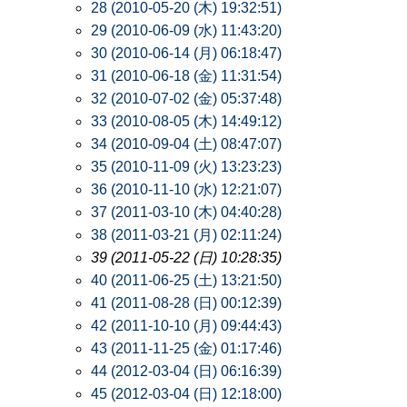
28 (2010-05-20 (木) 19:32:51)
29 (2010-06-09 (水) 11:43:20)
30 (2010-06-14 (月) 06:18:47)
31 (2010-06-18 (金) 11:31:54)
32 (2010-07-02 (金) 05:37:48)
33 (2010-08-05 (木) 14:49:12)
34 (2010-09-04 (土) 08:47:07)
35 (2010-11-09 (火) 13:23:23)
36 (2010-11-10 (水) 12:21:07)
37 (2011-03-10 (木) 04:40:28)
38 (2011-03-21 (月) 02:11:24)
39 (2011-05-22 (日) 10:28:35)
40 (2011-06-25 (土) 13:21:50)
41 (2011-08-28 (日) 00:12:39)
42 (2011-10-10 (月) 09:44:43)
43 (2011-11-25 (金) 01:17:46)
44 (2012-03-04 (日) 06:16:39)
45 (2012-03-04 (日) 12:18:00)