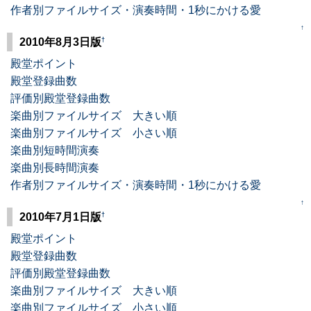
作者別ファイルサイズ・演奏時間・1秒にかける愛
↑
†
2010年8月3日版
殿堂ポイント
殿堂登録曲数
評価別殿堂登録曲数
楽曲別ファイルサイズ 大きい順
楽曲別ファイルサイズ 小さい順
楽曲別短時間演奏
楽曲別長時間演奏
作者別ファイルサイズ・演奏時間・1秒にかける愛
↑
†
2010年7月1日版
殿堂ポイント
殿堂登録曲数
評価別殿堂登録曲数
楽曲別ファイルサイズ 大きい順
楽曲別ファイルサイズ 小さい順