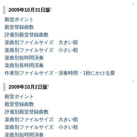
↑
†
2009年10月31日版
殿堂ポイント
殿堂登録曲数
評価別殿堂登録曲数
楽曲別ファイルサイズ 大きい順
楽曲別ファイルサイズ 小さい順
楽曲別短時間演奏
楽曲別長時間演奏
作者別ファイルサイズ・演奏時間・1秒にかける愛
↑
†
2009年10月2日版
殿堂ポイント
殿堂登録曲数
評価別殿堂登録曲数
楽曲別ファイルサイズ 大きい順
楽曲別ファイルサイズ 小さい順
楽曲別短時間演奏