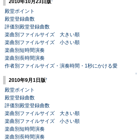
†
2010年10月23日版
殿堂ポイント
殿堂登録曲数
評価別殿堂登録曲数
楽曲別ファイルサイズ 大きい順
楽曲別ファイルサイズ 小さい順
楽曲別短時間演奏
楽曲別長時間演奏
作者別ファイルサイズ・演奏時間・1秒にかける愛
↑
†
2010年9月1日版
殿堂ポイント
殿堂登録曲数
評価別殿堂登録曲数
楽曲別ファイルサイズ 大きい順
楽曲別ファイルサイズ 小さい順
楽曲別短時間演奏
楽曲別長時間演奏