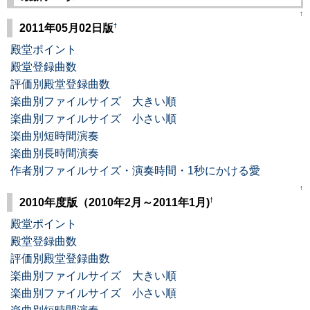
↑
†
2011年05月02日版
殿堂ポイント
殿堂登録曲数
評価別殿堂登録曲数
楽曲別ファイルサイズ 大きい順
楽曲別ファイルサイズ 小さい順
楽曲別短時間演奏
楽曲別長時間演奏
作者別ファイルサイズ・演奏時間・1秒にかける愛
↑
†
2010年度版（2010年2月～2011年1月)
殿堂ポイント
殿堂登録曲数
評価別殿堂登録曲数
楽曲別ファイルサイズ 大きい順
楽曲別ファイルサイズ 小さい順