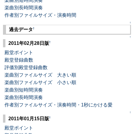
楽曲別短時間演奏
楽曲別長時間演奏
作者別ファイルサイズ・演奏時間
↑
†
過去データ
↑
†
2011年02月28日版
殿堂ポイント
殿堂登録曲数
評価別殿堂登録曲数
楽曲別ファイルサイズ 大きい順
楽曲別ファイルサイズ 小さい順
楽曲別短時間演奏
楽曲別長時間演奏
作者別ファイルサイズ・演奏時間・1秒にかける愛
↑
†
2011年01月15日版
殿堂ポイント