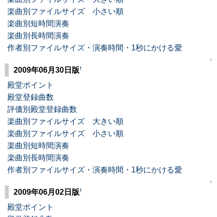
楽曲別ファイルサイズ 小さい順
楽曲別短時間演奏
楽曲別長時間演奏
作者別ファイルサイズ・演奏時間・1秒にかける愛
↑
†
2009年06月30日版
殿堂ポイント
殿堂登録曲数
評価別殿堂登録曲数
楽曲別ファイルサイズ 大きい順
楽曲別ファイルサイズ 小さい順
楽曲別短時間演奏
楽曲別長時間演奏
作者別ファイルサイズ・演奏時間・1秒にかける愛
↑
†
2009年06月02日版
殿堂ポイント