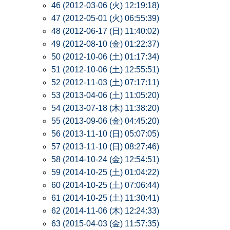
46 (2012-03-06 (火) 12:19:18)
47 (2012-05-01 (火) 06:55:39)
48 (2012-06-17 (日) 11:40:02)
49 (2012-08-10 (金) 01:22:37)
50 (2012-10-06 (土) 01:17:34)
51 (2012-10-06 (土) 12:55:51)
52 (2012-11-03 (土) 07:17:11)
53 (2013-04-06 (土) 11:05:20)
54 (2013-07-18 (木) 11:38:20)
55 (2013-09-06 (金) 04:45:20)
56 (2013-11-10 (日) 05:07:05)
57 (2013-11-10 (日) 08:27:46)
58 (2014-10-24 (金) 12:54:51)
59 (2014-10-25 (土) 01:04:22)
60 (2014-10-25 (土) 07:06:44)
61 (2014-10-25 (土) 11:30:41)
62 (2014-11-06 (木) 12:24:33)
63 (2015-04-03 (金) 11:57:35)