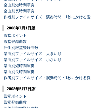
楽曲別短時間演奏
楽曲別長時間演奏
作者別ファイルサイズ・演奏時間・1秒にかける愛
↑
†
2008年7月1日版
殿堂ポイント
殿堂登録曲数
評価別殿堂登録曲数
楽曲別ファイルサイズ 大きい順
楽曲別ファイルサイズ 小さい順
楽曲別短時間演奏
楽曲別長時間演奏
作者別ファイルサイズ・演奏時間・1秒にかける愛
↑
†
2008年5月7日版
殿堂ポイント
殿堂登録曲数