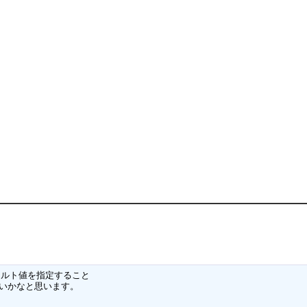
ォルト値を指定すること

いかなと思います。
