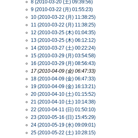
8 (2010-03-20 (土) 09:39:56)
9 (2010-03-22 (月) 01:55:23)
10 (2010-03-22 (月) 11:38:25)
11 (2010-03-22 (月) 11:38:25)
12 (2010-03-25 (木) 01:04:35)
13 (2010-03-25 (木) 06:12:12)
14 (2010-03-27 (土) 00:22:24)
15 (2010-03-29 (月) 03:54:58)
16 (2010-03-29 (月) 08:56:43)
17 (2010-04-09 (金) 06:47:33)
18 (2010-04-09 (金) 06:47:33)
19 (2010-04-09 (金) 16:13:21)
20 (2010-04-10 (土) 01:15:52)
21 (2010-04-10 (土) 10:14:38)
22 (2010-04-11 (日) 01:50:10)
23 (2010-05-16 (日) 15:45:29)
24 (2010-05-19 (水) 09:09:01)
25 (2010-05-22 (土) 10:28:15)