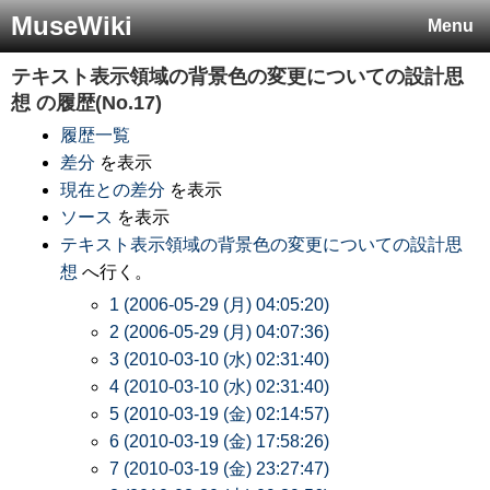
MuseWiki
Menu
テキスト表示領域の背景色の変更についての設計思
想
の履歴(No.17)
履歴一覧
差分
を表示
現在との差分
を表示
ソース
を表示
テキスト表示領域の背景色の変更についての設計思
想
へ行く。
1 (2006-05-29 (月) 04:05:20)
2 (2006-05-29 (月) 04:07:36)
3 (2010-03-10 (水) 02:31:40)
4 (2010-03-10 (水) 02:31:40)
5 (2010-03-19 (金) 02:14:57)
6 (2010-03-19 (金) 17:58:26)
7 (2010-03-19 (金) 23:27:47)