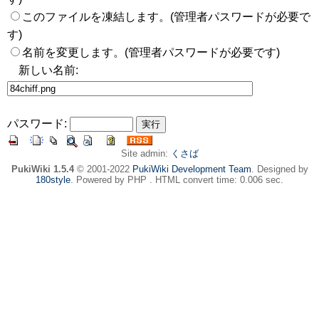
このファイルを凍結します。(管理者パスワードが必要で
す)
名前を変更します。(管理者パスワードが必要です)
新しい名前:
パスワード:
Site admin:
くさば
PukiWiki 1.5.4
© 2001-2022
PukiWiki Development Team
. Designed by
180style
. Powered by PHP . HTML convert time: 0.006 sec.