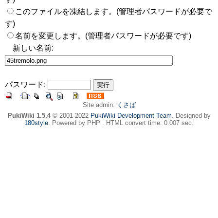
このファイルを凍結します。(管理者パスワードが必要で
す)
名前を変更します。(管理者パスワードが必要です)
新しい名前:
パスワード:
Site admin:
くさば
PukiWiki 1.5.4
© 2001-2022
PukiWiki Development Team
. Designed by
180style
. Powered by PHP . HTML convert time: 0.007 sec.