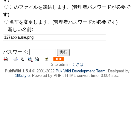
このファイルを凍結します。(管理者パスワードが必要で
す)
名前を変更します。(管理者パスワードが必要です)
新しい名前:
パスワード:
Site admin:
くさば
PukiWiki 1.5.4
© 2001-2022
PukiWiki Development Team
. Designed by
180style
. Powered by PHP . HTML convert time: 0.004 sec.