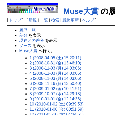
Muse大賞
の履
[
トップ
] [
新規
|
一覧
|
検索
|
最終更新
|
ヘルプ
]
履歴一覧
差分
を表示
現在との差分
を表示
ソース
を表示
Muse大賞
へ行く。
1 (2008-04-05 (土) 15:20:11)
2 (2008-10-31 (金) 13:46:10)
3 (2008-11-03 (月) 14:03:06)
4 (2008-11-03 (月) 14:03:06)
5 (2008-11-03 (月) 14:03:06)
6 (2008-11-16 (日) 13:50:40)
7 (2009-01-02 (金) 10:41:51)
8 (2009-10-07 (水) 14:29:18)
9 (2010-01-01 (金) 12:14:36)
10 (2010-01-02 (土) 09:39:53)
11 (2010-01-08 (金) 00:51:59)
12 (2011-03-10 (木) 04:34:51)