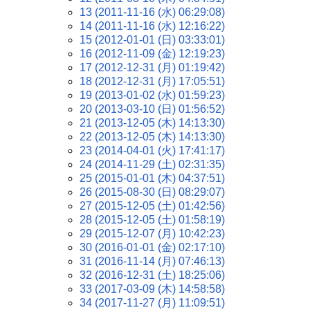
13 (2011-11-16 (水) 06:29:08)
14 (2011-11-16 (水) 12:16:22)
15 (2012-01-01 (日) 03:33:01)
16 (2012-11-09 (金) 12:19:23)
17 (2012-12-31 (月) 01:19:42)
18 (2012-12-31 (月) 17:05:51)
19 (2013-01-02 (水) 01:59:23)
20 (2013-03-10 (日) 01:56:52)
21 (2013-12-05 (木) 14:13:30)
22 (2013-12-05 (木) 14:13:30)
23 (2014-04-01 (火) 17:41:17)
24 (2014-11-29 (土) 02:31:35)
25 (2015-01-01 (木) 04:37:51)
26 (2015-08-30 (日) 08:29:07)
27 (2015-12-05 (土) 01:42:56)
28 (2015-12-05 (土) 01:58:19)
29 (2015-12-07 (月) 10:42:23)
30 (2016-01-01 (金) 02:17:10)
31 (2016-11-14 (月) 07:46:13)
32 (2016-12-31 (土) 18:25:06)
33 (2017-03-09 (木) 14:58:58)
34 (2017-11-27 (月) 11:09:51)