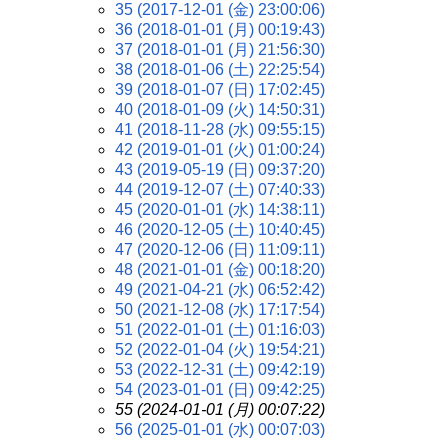
35 (2017-12-01 (金) 23:00:06)
36 (2018-01-01 (月) 00:19:43)
37 (2018-01-01 (月) 21:56:30)
38 (2018-01-06 (土) 22:25:54)
39 (2018-01-07 (日) 17:02:45)
40 (2018-01-09 (火) 14:50:31)
41 (2018-11-28 (水) 09:55:15)
42 (2019-01-01 (火) 01:00:24)
43 (2019-05-19 (日) 09:37:20)
44 (2019-12-07 (土) 07:40:33)
45 (2020-01-01 (水) 14:38:11)
46 (2020-12-05 (土) 10:40:45)
47 (2020-12-06 (日) 11:09:11)
48 (2021-01-01 (金) 00:18:20)
49 (2021-04-21 (水) 06:52:42)
50 (2021-12-08 (水) 17:17:54)
51 (2022-01-01 (土) 01:16:03)
52 (2022-01-04 (火) 19:54:21)
53 (2022-12-31 (土) 09:42:19)
54 (2023-01-01 (日) 09:42:25)
55 (2024-01-01 (月) 00:07:22)
56 (2025-01-01 (水) 00:07:03)