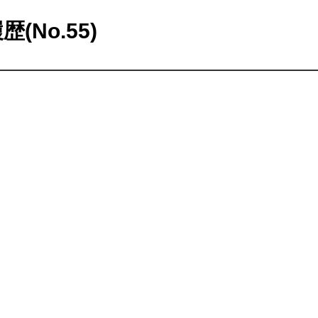
歴(No.55)