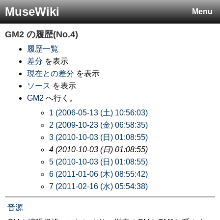
MuseWiki
Menu
GM2
の履歴(No.4)
履歴一覧
差分
を表示
現在との差分
を表示
ソース
を表示
GM2
へ行く。
1 (2006-05-13 (土) 10:56:03)
2 (2009-10-23 (金) 06:58:35)
3 (2010-10-03 (日) 01:08:55)
4 (2010-10-03 (日) 01:08:55)
5 (2010-10-03 (日) 01:08:55)
6 (2011-01-06 (木) 08:55:42)
7 (2011-02-16 (水) 05:54:38)
音源