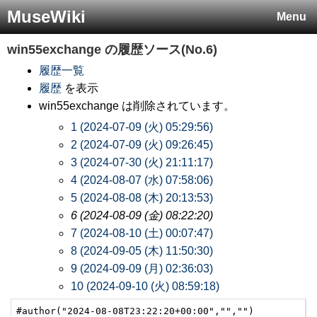
MuseWiki
Menu
win55exchange
の履歴ソース(No.6)
履歴一覧
履歴
を表示
win55exchange は削除されています。
1 (2024-07-09 (火) 05:29:56)
2 (2024-07-09 (火) 09:26:45)
3 (2024-07-30 (火) 21:11:17)
4 (2024-08-07 (水) 07:58:06)
5 (2024-08-08 (木) 20:13:53)
6 (2024-08-09 (金) 08:22:20)
7 (2024-08-10 (土) 00:07:47)
8 (2024-09-05 (木) 11:50:30)
9 (2024-09-09 (月) 02:36:03)
10 (2024-09-10 (火) 08:59:18)