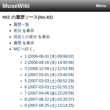
MuseWiki
Menu
MIZ
の履歴ソース(No.82)
履歴一覧
差分
を表示
現在との差分
を表示
履歴
を表示
MIZ
へ行く。
1 (2006-06-01 (木) 09:06:02)
2 (2006-08-16 (水) 14:40:48)
3 (2006-12-09 (土) 12:52:38)
4 (2007-03-01 (木) 23:40:54)
5 (2007-03-03 (土) 00:52:29)
6 (2007-03-03 (土) 01:55:15)
7 (2007-04-06 (金) 22:29:59)
8 (2007-08-22 (水) 02:35:37)
9 (2007-08-25 (土) 13:14:25)