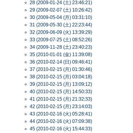
28 (2009-01-24 (土) 23:46:21)
29 (2009-02-07 (土) 10:26:42)
30 (2009-05-04 (月) 03:31:10)
31 (2009-05-30 (土) 22:23:44)
32 (2009-06-09 (火) 13:39:29)
33 (2009-07-25 (土) 08:52:26)
34 (2009-11-28 (土) 23:40:23)
35 (2010-01-01 (金) 11:39:08)
36 (2010-02-14 (日) 09:46:41)
37 (2010-02-15 (月) 01:30:46)
38 (2010-02-15 (月) 03:04:18)
39 (2010-02-15 (月) 13:09:12)
40 (2010-02-15 (月) 14:50:33)
41 (2010-02-15 (月) 21:32:33)
42 (2010-02-15 (月) 23:14:03)
43 (2010-02-16 (火) 05:28:41)
44 (2010-02-16 (火) 07:09:38)
45 (2010-02-16 (火) 15:44:33)