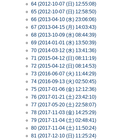
64 (2012-10-07 (日) 12:55:08)
65 (2012-10-07 (日) 12:58:50)
66 (2013-04-10 (水) 23:06:06)
67 (2013-04-15 (月) 14:03:43)
68 (2013-10-09 (水) 08:44:39)
69 (2014-01-01 (水) 13:50:39)
70 (2014-03-12 (水) 13:41:36)
71 (2015-04-12 (日) 08:11:19)
72 (2015-04-12 (日) 08:14:53)
73 (2016-06-07 (火) 11:44:29)
74 (2016-09-13 (火) 02:50:45)
75 (2017-01-06 (金) 12:12:36)
76 (2017-01-21 (土) 23:42:10)
77 (2017-05-20 (土) 22:58:07)
78 (2017-11-03 (金) 14:25:29)
79 (2017-11-04 (土) 02:48:41)
80 (2017-11-04 (土) 11:50:24)
81 (2017-12-10 (日) 11:25:24)