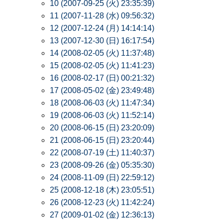
10 (2007-09-25 (火) 23:35:39)
11 (2007-11-28 (水) 09:56:32)
12 (2007-12-24 (月) 14:14:14)
13 (2007-12-30 (日) 16:17:54)
14 (2008-02-05 (火) 11:37:48)
15 (2008-02-05 (火) 11:41:23)
16 (2008-02-17 (日) 00:21:32)
17 (2008-05-02 (金) 23:49:48)
18 (2008-06-03 (火) 11:47:34)
19 (2008-06-03 (火) 11:52:14)
20 (2008-06-15 (日) 23:20:09)
21 (2008-06-15 (日) 23:20:44)
22 (2008-07-19 (土) 11:40:37)
23 (2008-09-26 (金) 05:35:30)
24 (2008-11-09 (日) 22:59:12)
25 (2008-12-18 (木) 23:05:51)
26 (2008-12-23 (火) 11:42:24)
27 (2009-01-02 (金) 12:36:13)