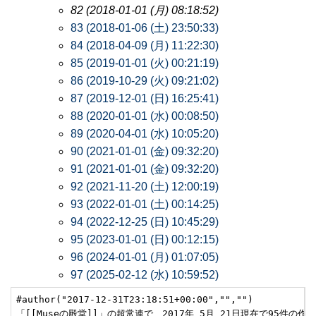
82 (2018-01-01 (月) 08:18:52)
83 (2018-01-06 (土) 23:50:33)
84 (2018-04-09 (月) 11:22:30)
85 (2019-01-01 (火) 00:21:19)
86 (2019-10-29 (火) 09:21:02)
87 (2019-12-01 (日) 16:25:41)
88 (2020-01-01 (水) 00:08:50)
89 (2020-04-01 (水) 10:05:20)
90 (2021-01-01 (金) 09:32:20)
91 (2021-01-01 (金) 09:32:20)
92 (2021-11-20 (土) 12:00:19)
93 (2022-01-01 (土) 00:14:25)
94 (2022-12-25 (日) 10:45:29)
95 (2023-01-01 (日) 00:12:15)
96 (2024-01-01 (月) 01:07:05)
97 (2025-02-12 (水) 10:59:52)
#author("2017-12-31T23:18:51+00:00","","")

「[[Museの殿堂]]」の超常連で、2017年 5月 21日現在で95件の