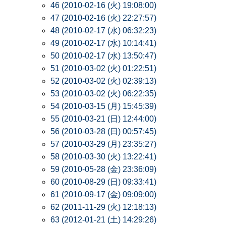
46 (2010-02-16 (火) 19:08:00)
47 (2010-02-16 (火) 22:27:57)
48 (2010-02-17 (水) 06:32:23)
49 (2010-02-17 (水) 10:14:41)
50 (2010-02-17 (水) 13:50:47)
51 (2010-03-02 (火) 01:22:51)
52 (2010-03-02 (火) 02:39:13)
53 (2010-03-02 (火) 06:22:35)
54 (2010-03-15 (月) 15:45:39)
55 (2010-03-21 (日) 12:44:00)
56 (2010-03-28 (日) 00:57:45)
57 (2010-03-29 (月) 23:35:27)
58 (2010-03-30 (火) 13:22:41)
59 (2010-05-28 (金) 23:36:09)
60 (2010-08-29 (日) 09:33:41)
61 (2010-09-17 (金) 09:09:00)
62 (2011-11-29 (火) 12:18:13)
63 (2012-01-21 (土) 14:29:26)