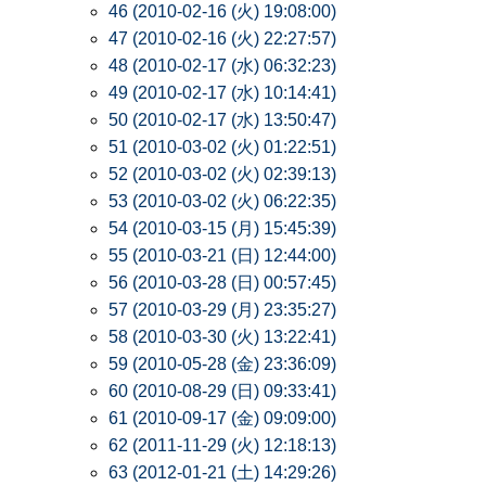
46 (2010-02-16 (火) 19:08:00)
47 (2010-02-16 (火) 22:27:57)
48 (2010-02-17 (水) 06:32:23)
49 (2010-02-17 (水) 10:14:41)
50 (2010-02-17 (水) 13:50:47)
51 (2010-03-02 (火) 01:22:51)
52 (2010-03-02 (火) 02:39:13)
53 (2010-03-02 (火) 06:22:35)
54 (2010-03-15 (月) 15:45:39)
55 (2010-03-21 (日) 12:44:00)
56 (2010-03-28 (日) 00:57:45)
57 (2010-03-29 (月) 23:35:27)
58 (2010-03-30 (火) 13:22:41)
59 (2010-05-28 (金) 23:36:09)
60 (2010-08-29 (日) 09:33:41)
61 (2010-09-17 (金) 09:09:00)
62 (2011-11-29 (火) 12:18:13)
63 (2012-01-21 (土) 14:29:26)