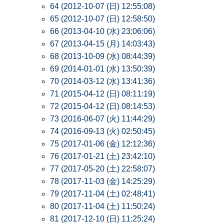
64 (2012-10-07 (日) 12:55:08)
65 (2012-10-07 (日) 12:58:50)
66 (2013-04-10 (水) 23:06:06)
67 (2013-04-15 (月) 14:03:43)
68 (2013-10-09 (水) 08:44:39)
69 (2014-01-01 (水) 13:50:39)
70 (2014-03-12 (水) 13:41:36)
71 (2015-04-12 (日) 08:11:19)
72 (2015-04-12 (日) 08:14:53)
73 (2016-06-07 (火) 11:44:29)
74 (2016-09-13 (火) 02:50:45)
75 (2017-01-06 (金) 12:12:36)
76 (2017-01-21 (土) 23:42:10)
77 (2017-05-20 (土) 22:58:07)
78 (2017-11-03 (金) 14:25:29)
79 (2017-11-04 (土) 02:48:41)
80 (2017-11-04 (土) 11:50:24)
81 (2017-12-10 (日) 11:25:24)