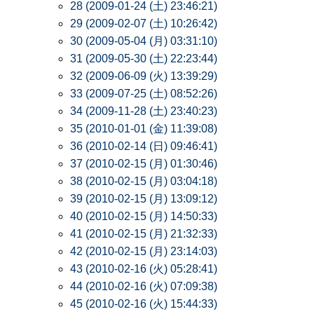
28 (2009-01-24 (土) 23:46:21)
29 (2009-02-07 (土) 10:26:42)
30 (2009-05-04 (月) 03:31:10)
31 (2009-05-30 (土) 22:23:44)
32 (2009-06-09 (火) 13:39:29)
33 (2009-07-25 (土) 08:52:26)
34 (2009-11-28 (土) 23:40:23)
35 (2010-01-01 (金) 11:39:08)
36 (2010-02-14 (日) 09:46:41)
37 (2010-02-15 (月) 01:30:46)
38 (2010-02-15 (月) 03:04:18)
39 (2010-02-15 (月) 13:09:12)
40 (2010-02-15 (月) 14:50:33)
41 (2010-02-15 (月) 21:32:33)
42 (2010-02-15 (月) 23:14:03)
43 (2010-02-16 (火) 05:28:41)
44 (2010-02-16 (火) 07:09:38)
45 (2010-02-16 (火) 15:44:33)