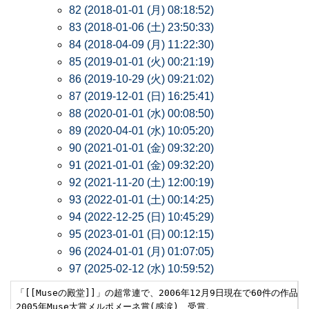
82 (2018-01-01 (月) 08:18:52)
83 (2018-01-06 (土) 23:50:33)
84 (2018-04-09 (月) 11:22:30)
85 (2019-01-01 (火) 00:21:19)
86 (2019-10-29 (火) 09:21:02)
87 (2019-12-01 (日) 16:25:41)
88 (2020-01-01 (水) 00:08:50)
89 (2020-04-01 (水) 10:05:20)
90 (2021-01-01 (金) 09:32:20)
91 (2021-01-01 (金) 09:32:20)
92 (2021-11-20 (土) 12:00:19)
93 (2022-01-01 (土) 00:14:25)
94 (2022-12-25 (日) 10:45:29)
95 (2023-01-01 (日) 00:12:15)
96 (2024-01-01 (月) 01:07:05)
97 (2025-02-12 (水) 10:59:52)
「[[Museの殿堂]]」の超常連で、2006年12月9日現在で60件の作品
2005年Muse大賞メルポメーネ賞(感涙)　受賞。
