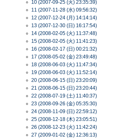
10 (2007-09-25 (火) 23:35:39)
11 (2007-11-28 (水) 09:56:32)
12 (2007-12-24 (月) 14:14:14)
13 (2007-12-30 (日) 16:17:54)
14 (2008-02-05 (火) 11:37:48)
15 (2008-02-05 (火) 11:41:23)
16 (2008-02-17 (日) 00:21:32)
17 (2008-05-02 (金) 23:49:48)
18 (2008-06-03 (火) 11:47:34)
19 (2008-06-03 (火) 11:52:14)
20 (2008-06-15 (日) 23:20:09)
21 (2008-06-15 (日) 23:20:44)
22 (2008-07-19 (土) 11:40:37)
23 (2008-09-26 (金) 05:35:30)
24 (2008-11-09 (日) 22:59:12)
25 (2008-12-18 (木) 23:05:51)
26 (2008-12-23 (火) 11:42:24)
27 (2009-01-02 (金) 12:36:13)