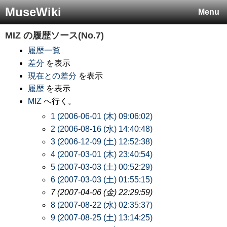
MuseWiki
Menu
MIZ
の履歴ソース(No.7)
履歴一覧
差分
を表示
現在との差分
を表示
履歴
を表示
MIZ
へ行く。
1 (2006-06-01 (木) 09:06:02)
2 (2006-08-16 (水) 14:40:48)
3 (2006-12-09 (土) 12:52:38)
4 (2007-03-01 (木) 23:40:54)
5 (2007-03-03 (土) 00:52:29)
6 (2007-03-03 (土) 01:55:15)
7 (2007-04-06 (金) 22:29:59)
8 (2007-08-22 (水) 02:35:37)
9 (2007-08-25 (土) 13:14:25)