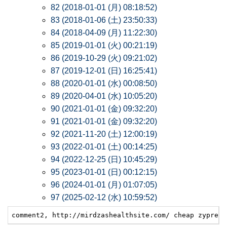
82 (2018-01-01 (月) 08:18:52)
83 (2018-01-06 (土) 23:50:33)
84 (2018-04-09 (月) 11:22:30)
85 (2019-01-01 (火) 00:21:19)
86 (2019-10-29 (火) 09:21:02)
87 (2019-12-01 (日) 16:25:41)
88 (2020-01-01 (水) 00:08:50)
89 (2020-04-01 (水) 10:05:20)
90 (2021-01-01 (金) 09:32:20)
91 (2021-01-01 (金) 09:32:20)
92 (2021-11-20 (土) 12:00:19)
93 (2022-01-01 (土) 00:14:25)
94 (2022-12-25 (日) 10:45:29)
95 (2023-01-01 (日) 00:12:15)
96 (2024-01-01 (月) 01:07:05)
97 (2025-02-12 (水) 10:59:52)