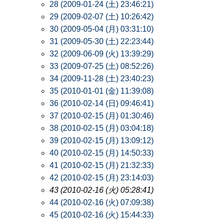
28 (2009-01-24 (土) 23:46:21)
29 (2009-02-07 (土) 10:26:42)
30 (2009-05-04 (月) 03:31:10)
31 (2009-05-30 (土) 22:23:44)
32 (2009-06-09 (火) 13:39:29)
33 (2009-07-25 (土) 08:52:26)
34 (2009-11-28 (土) 23:40:23)
35 (2010-01-01 (金) 11:39:08)
36 (2010-02-14 (日) 09:46:41)
37 (2010-02-15 (月) 01:30:46)
38 (2010-02-15 (月) 03:04:18)
39 (2010-02-15 (月) 13:09:12)
40 (2010-02-15 (月) 14:50:33)
41 (2010-02-15 (月) 21:32:33)
42 (2010-02-15 (月) 23:14:03)
43 (2010-02-16 (火) 05:28:41)
44 (2010-02-16 (火) 07:09:38)
45 (2010-02-16 (火) 15:44:33)