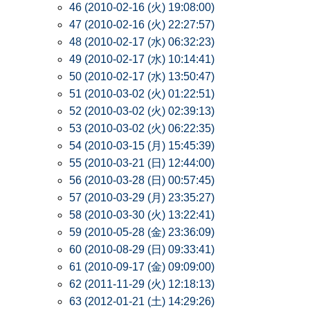
46 (2010-02-16 (火) 19:08:00)
47 (2010-02-16 (火) 22:27:57)
48 (2010-02-17 (水) 06:32:23)
49 (2010-02-17 (水) 10:14:41)
50 (2010-02-17 (水) 13:50:47)
51 (2010-03-02 (火) 01:22:51)
52 (2010-03-02 (火) 02:39:13)
53 (2010-03-02 (火) 06:22:35)
54 (2010-03-15 (月) 15:45:39)
55 (2010-03-21 (日) 12:44:00)
56 (2010-03-28 (日) 00:57:45)
57 (2010-03-29 (月) 23:35:27)
58 (2010-03-30 (火) 13:22:41)
59 (2010-05-28 (金) 23:36:09)
60 (2010-08-29 (日) 09:33:41)
61 (2010-09-17 (金) 09:09:00)
62 (2011-11-29 (火) 12:18:13)
63 (2012-01-21 (土) 14:29:26)