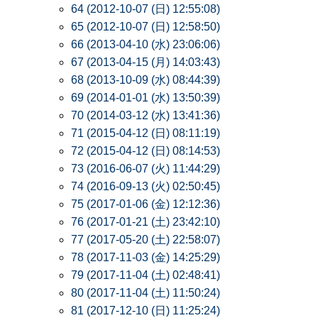
64 (2012-10-07 (日) 12:55:08)
65 (2012-10-07 (日) 12:58:50)
66 (2013-04-10 (水) 23:06:06)
67 (2013-04-15 (月) 14:03:43)
68 (2013-10-09 (水) 08:44:39)
69 (2014-01-01 (水) 13:50:39)
70 (2014-03-12 (水) 13:41:36)
71 (2015-04-12 (日) 08:11:19)
72 (2015-04-12 (日) 08:14:53)
73 (2016-06-07 (火) 11:44:29)
74 (2016-09-13 (火) 02:50:45)
75 (2017-01-06 (金) 12:12:36)
76 (2017-01-21 (土) 23:42:10)
77 (2017-05-20 (土) 22:58:07)
78 (2017-11-03 (金) 14:25:29)
79 (2017-11-04 (土) 02:48:41)
80 (2017-11-04 (土) 11:50:24)
81 (2017-12-10 (日) 11:25:24)