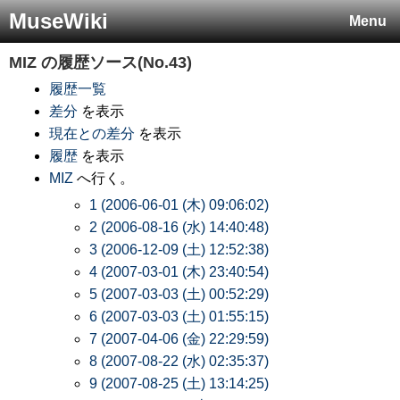
MuseWiki
Menu
MIZ
の履歴ソース(No.43)
履歴一覧
差分
を表示
現在との差分
を表示
履歴
を表示
MIZ
へ行く。
1 (2006-06-01 (木) 09:06:02)
2 (2006-08-16 (水) 14:40:48)
3 (2006-12-09 (土) 12:52:38)
4 (2007-03-01 (木) 23:40:54)
5 (2007-03-03 (土) 00:52:29)
6 (2007-03-03 (土) 01:55:15)
7 (2007-04-06 (金) 22:29:59)
8 (2007-08-22 (水) 02:35:37)
9 (2007-08-25 (土) 13:14:25)