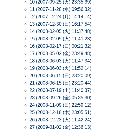
10 (2007-09-25 (火) 23:35:39)
11 (2007-11-28 (水) 09:56:32)
12 (2007-12-24 (月) 14:14:14)
13 (2007-12-30 (日) 16:17:54)
14 (2008-02-05 (火) 11:37:48)
15 (2008-02-05 (火) 11:41:23)
16 (2008-02-17 (日) 00:21:32)
17 (2008-05-02 (金) 23:49:48)
18 (2008-06-03 (火) 11:47:34)
19 (2008-06-03 (火) 11:52:14)
20 (2008-06-15 (日) 23:20:09)
21 (2008-06-15 (日) 23:20:44)
22 (2008-07-19 (土) 11:40:37)
23 (2008-09-26 (金) 05:35:30)
24 (2008-11-09 (日) 22:59:12)
25 (2008-12-18 (木) 23:05:51)
26 (2008-12-23 (火) 11:42:24)
27 (2009-01-02 (金) 12:36:13)