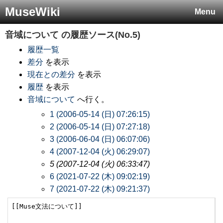
MuseWiki
Menu
音域について
の履歴ソース(No.5)
履歴一覧
差分
を表示
現在との差分
を表示
履歴
を表示
音域について
へ行く。
1 (2006-05-14 (日) 07:26:15)
2 (2006-05-14 (日) 07:27:18)
3 (2006-06-04 (日) 06:07:06)
4 (2007-12-04 (火) 06:29:07)
5 (2007-12-04 (火) 06:33:47)
6 (2021-07-22 (木) 09:02:19)
7 (2021-07-22 (木) 09:21:37)
[[Muse文法について]]
