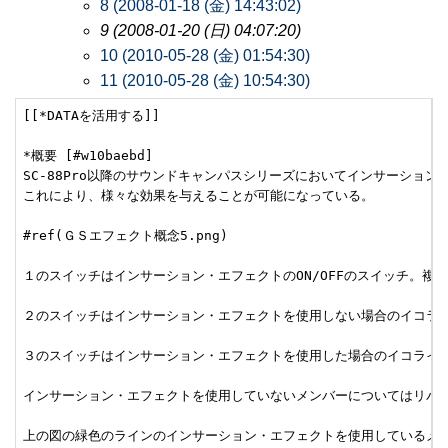
8 (2008-01-18 (金) 14:43:02)
9 (2008-01-20 (日) 04:07:20)
10 (2010-05-28 (金) 01:54:30)
11 (2010-05-28 (金) 10:54:30)
[[*DATAを活用する]]

*概要 [#w10baebd]

SC-88Pro以降のサウンドキャンパスシリーズにおいてインサーションエ
これにより、様々な効果を与えることが可能になっている。

#ref(ＧＳエフェクト概念5.png)

１のスイッチはインサーション・エフェクトのON/OFFのスイッチ。
２のスイッチはインサーション・エフェクトを使用しない場合のイコライ
３のスイッチはインサーション・エフェクトを使用した場合のイコライザー
インサーション・エフェクトを使用していないメンバーについてはリバーブ
上の図の緑色のラインのインサーション・エフェクトを使用しているメン