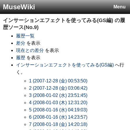
MuseWiki
Menu
インサーションエフェクトを使ってみる(GS編)
の履
歴ソース(No.9)
履歴一覧
差分
を表示
現在との差分
を表示
履歴
を表示
インサーションエフェクトを使ってみる(GS編)
へ行
く。
1 (2007-12-28 (金) 00:53:50)
2 (2007-12-28 (金) 03:06:42)
3 (2008-01-02 (水) 23:51:45)
4 (2008-01-03 (木) 12:31:20)
5 (2008-01-16 (水) 04:19:03)
6 (2008-01-16 (水) 14:23:57)
7 (2008-01-18 (金) 14:20:18)