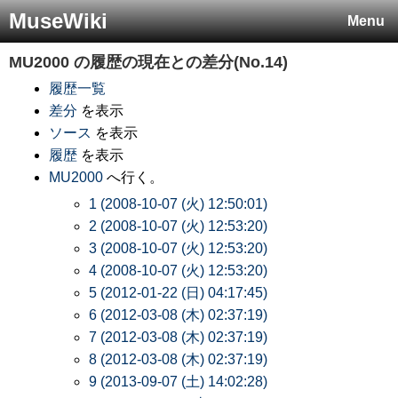
MuseWiki
Menu
MU2000
の履歴の現在との差分(No.14)
履歴一覧
差分
を表示
ソース
を表示
履歴
を表示
MU2000
へ行く。
1 (2008-10-07 (火) 12:50:01)
2 (2008-10-07 (火) 12:53:20)
3 (2008-10-07 (火) 12:53:20)
4 (2008-10-07 (火) 12:53:20)
5 (2012-01-22 (日) 04:17:45)
6 (2012-03-08 (木) 02:37:19)
7 (2012-03-08 (木) 02:37:19)
8 (2012-03-08 (木) 02:37:19)
9 (2013-09-07 (土) 14:02:28)