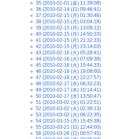
35 (2010-01-01 (金) 11:39:08)
36 (2010-02-14 (日) 09:46:41)
37 (2010-02-15 (月) 01:30:46)
38 (2010-02-15 (月) 03:04:18)
39 (2010-02-15 (月) 13:09:12)
40 (2010-02-15 (月) 14:50:33)
41 (2010-02-15 (月) 21:32:33)
42 (2010-02-15 (月) 23:14:03)
43 (2010-02-16 (火) 05:28:41)
44 (2010-02-16 (火) 07:09:38)
45 (2010-02-16 (火) 15:44:33)
46 (2010-02-16 (火) 19:08:00)
47 (2010-02-16 (火) 22:27:57)
48 (2010-02-17 (水) 06:32:23)
49 (2010-02-17 (水) 10:14:41)
50 (2010-02-17 (水) 13:50:47)
51 (2010-03-02 (火) 01:22:51)
52 (2010-03-02 (火) 02:39:13)
53 (2010-03-02 (火) 06:22:35)
54 (2010-03-15 (月) 15:45:39)
55 (2010-03-21 (日) 12:44:00)
56 (2010-03-28 (日) 00:57:45)