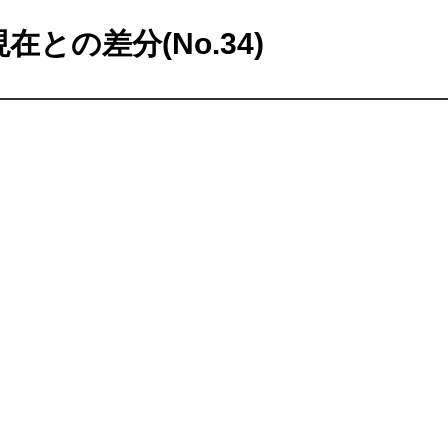
在との差分(No.34)