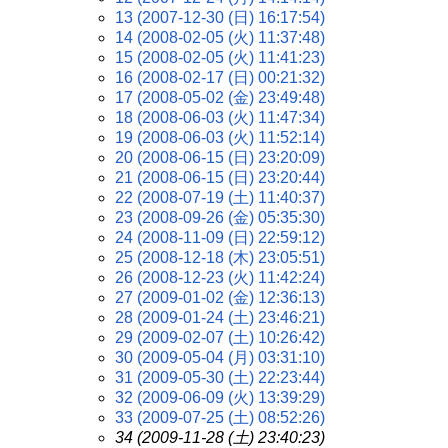
13 (2007-12-30 (日) 16:17:54)
14 (2008-02-05 (火) 11:37:48)
15 (2008-02-05 (火) 11:41:23)
16 (2008-02-17 (日) 00:21:32)
17 (2008-05-02 (金) 23:49:48)
18 (2008-06-03 (火) 11:47:34)
19 (2008-06-03 (火) 11:52:14)
20 (2008-06-15 (日) 23:20:09)
21 (2008-06-15 (日) 23:20:44)
22 (2008-07-19 (土) 11:40:37)
23 (2008-09-26 (金) 05:35:30)
24 (2008-11-09 (日) 22:59:12)
25 (2008-12-18 (木) 23:05:51)
26 (2008-12-23 (火) 11:42:24)
27 (2009-01-02 (金) 12:36:13)
28 (2009-01-24 (土) 23:46:21)
29 (2009-02-07 (土) 10:26:42)
30 (2009-05-04 (月) 03:31:10)
31 (2009-05-30 (土) 22:23:44)
32 (2009-06-09 (火) 13:39:29)
33 (2009-07-25 (土) 08:52:26)
34 (2009-11-28 (土) 23:40:23)