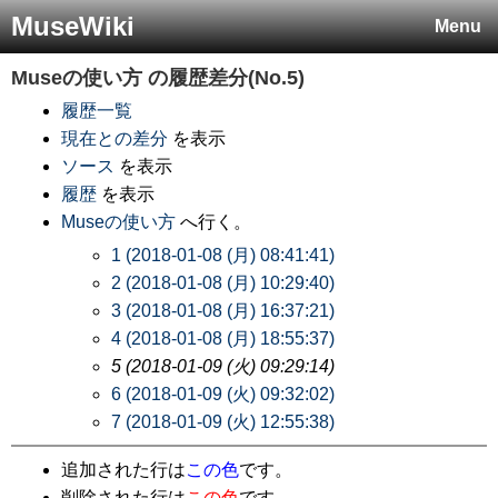
MuseWiki
Menu
Museの使い方
の履歴差分(No.5)
履歴一覧
現在との差分
を表示
ソース
を表示
履歴
を表示
Museの使い方
へ行く。
1 (2018-01-08 (月) 08:41:41)
2 (2018-01-08 (月) 10:29:40)
3 (2018-01-08 (月) 16:37:21)
4 (2018-01-08 (月) 18:55:37)
5 (2018-01-09 (火) 09:29:14)
6 (2018-01-09 (火) 09:32:02)
7 (2018-01-09 (火) 12:55:38)
追加された行は
この色
です。
削除された行は
この色
です。