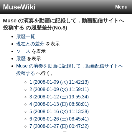
MuseWiki
Menu
Muse の演奏を動画に記録して，動画配信サイトへ
投稿する
の履歴差分(No.8)
履歴一覧
現在との差分
を表示
ソース
を表示
履歴
を表示
Muse の演奏を動画に記録して，動画配信サイトへ
投稿する
へ行く。
1 (2008-01-09 (水) 11:42:13)
2 (2008-01-09 (水) 11:59:11)
3 (2008-01-12 (土) 19:55:34)
4 (2008-01-13 (日) 08:58:01)
5 (2008-01-16 (水) 11:13:38)
6 (2008-01-26 (土) 08:45:41)
7 (2008-01-27 (日) 00:47:32)