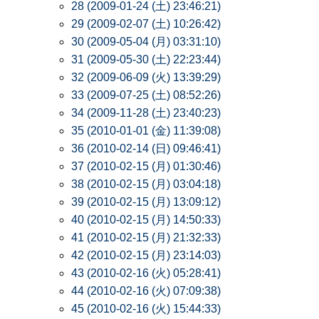
28 (2009-01-24 (土) 23:46:21)
29 (2009-02-07 (土) 10:26:42)
30 (2009-05-04 (月) 03:31:10)
31 (2009-05-30 (土) 22:23:44)
32 (2009-06-09 (火) 13:39:29)
33 (2009-07-25 (土) 08:52:26)
34 (2009-11-28 (土) 23:40:23)
35 (2010-01-01 (金) 11:39:08)
36 (2010-02-14 (日) 09:46:41)
37 (2010-02-15 (月) 01:30:46)
38 (2010-02-15 (月) 03:04:18)
39 (2010-02-15 (月) 13:09:12)
40 (2010-02-15 (月) 14:50:33)
41 (2010-02-15 (月) 21:32:33)
42 (2010-02-15 (月) 23:14:03)
43 (2010-02-16 (火) 05:28:41)
44 (2010-02-16 (火) 07:09:38)
45 (2010-02-16 (火) 15:44:33)