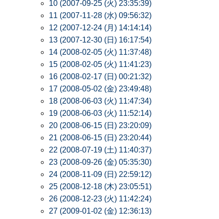
10 (2007-09-25 (火) 23:35:39)
11 (2007-11-28 (水) 09:56:32)
12 (2007-12-24 (月) 14:14:14)
13 (2007-12-30 (日) 16:17:54)
14 (2008-02-05 (火) 11:37:48)
15 (2008-02-05 (火) 11:41:23)
16 (2008-02-17 (日) 00:21:32)
17 (2008-05-02 (金) 23:49:48)
18 (2008-06-03 (火) 11:47:34)
19 (2008-06-03 (火) 11:52:14)
20 (2008-06-15 (日) 23:20:09)
21 (2008-06-15 (日) 23:20:44)
22 (2008-07-19 (土) 11:40:37)
23 (2008-09-26 (金) 05:35:30)
24 (2008-11-09 (日) 22:59:12)
25 (2008-12-18 (木) 23:05:51)
26 (2008-12-23 (火) 11:42:24)
27 (2009-01-02 (金) 12:36:13)