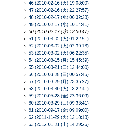
46 (2010-02-16 (火) 19:08:00)
47 (2010-02-16 (火) 22:27:57)
48 (2010-02-17 (水) 06:32:23)
49 (2010-02-17 (水) 10:14:41)
50 (2010-02-17 (水) 13:50:47)
51 (2010-03-02 (火) 01:22:51)
52 (2010-03-02 (火) 02:39:13)
53 (2010-03-02 (火) 06:22:35)
54 (2010-03-15 (月) 15:45:39)
55 (2010-03-21 (日) 12:44:00)
56 (2010-03-28 (日) 00:57:45)
57 (2010-03-29 (月) 23:35:27)
58 (2010-03-30 (火) 13:22:41)
59 (2010-05-28 (金) 23:36:09)
60 (2010-08-29 (日) 09:33:41)
61 (2010-09-17 (金) 09:09:00)
62 (2011-11-29 (火) 12:18:13)
63 (2012-01-21 (土) 14:29:26)