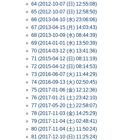
64 (2012-10-07 (日) 12:55:08)
65 (2012-10-07 (日) 12:58:50)
66 (2013-04-10 (水) 23:06:06)
67 (2013-04-15 (月) 14:03:43)
68 (2013-10-09 (水) 08:44:39)
69 (2014-01-01 (水) 13:50:39)
70 (2014-03-12 (水) 13:41:36)
71 (2015-04-12 (日) 08:11:19)
72 (2015-04-12 (日) 08:14:53)
73 (2016-06-07 (火) 11:44:29)
74 (2016-09-13 (火) 02:50:45)
75 (2017-01-06 (金) 12:12:36)
76 (2017-01-21 (土) 23:42:10)
77 (2017-05-20 (土) 22:58:07)
78 (2017-11-03 (金) 14:25:29)
79 (2017-11-04 (土) 02:48:41)
80 (2017-11-04 (土) 11:50:24)
81 (2017-12-10 (日) 11:25:24)