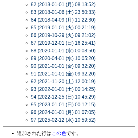
82 (2018-01-01 (月) 08:18:52)
83 (2018-01-06 (土) 23:50:33)
84 (2018-04-09 (月) 11:22:30)
85 (2019-01-01 (火) 00:21:19)
86 (2019-10-29 (火) 09:21:02)
87 (2019-12-01 (日) 16:25:41)
88 (2020-01-01 (水) 00:08:50)
89 (2020-04-01 (水) 10:05:20)
90 (2021-01-01 (金) 09:32:20)
91 (2021-01-01 (金) 09:32:20)
92 (2021-11-20 (土) 12:00:19)
93 (2022-01-01 (土) 00:14:25)
94 (2022-12-25 (日) 10:45:29)
95 (2023-01-01 (日) 00:12:15)
96 (2024-01-01 (月) 01:07:05)
97 (2025-02-12 (水) 10:59:52)
追加された行は
この色
です。