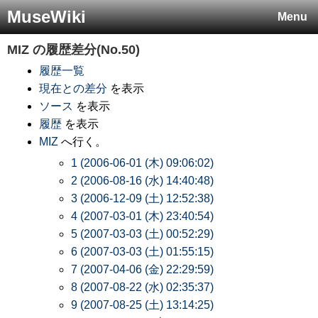
MuseWiki
Menu
MIZ
の履歴差分(No.50)
履歴一覧
現在との差分
を表示
ソース
を表示
履歴
を表示
MIZ
へ行く。
1 (2006-06-01 (木) 09:06:02)
2 (2006-08-16 (水) 14:40:48)
3 (2006-12-09 (土) 12:52:38)
4 (2007-03-01 (木) 23:40:54)
5 (2007-03-03 (土) 00:52:29)
6 (2007-03-03 (土) 01:55:15)
7 (2007-04-06 (金) 22:29:59)
8 (2007-08-22 (水) 02:35:37)
9 (2007-08-25 (土) 13:14:25)