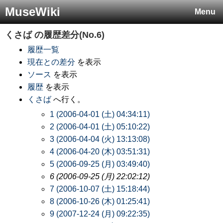
MuseWiki
Menu
くさば
の履歴差分(No.6)
履歴一覧
現在との差分
を表示
ソース
を表示
履歴
を表示
くさば
へ行く。
1 (2006-04-01 (土) 04:34:11)
2 (2006-04-01 (土) 05:10:22)
3 (2006-04-04 (火) 13:13:08)
4 (2006-04-20 (木) 03:51:31)
5 (2006-09-25 (月) 03:49:40)
6 (2006-09-25 (月) 22:02:12)
7 (2006-10-07 (土) 15:18:44)
8 (2006-10-26 (木) 01:25:41)
9 (2007-12-24 (月) 09:22:35)