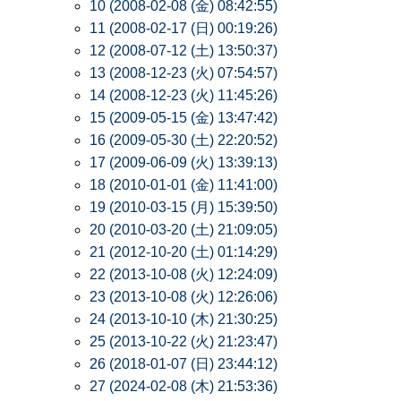
10 (2008-02-08 (金) 08:42:55)
11 (2008-02-17 (日) 00:19:26)
12 (2008-07-12 (土) 13:50:37)
13 (2008-12-23 (火) 07:54:57)
14 (2008-12-23 (火) 11:45:26)
15 (2009-05-15 (金) 13:47:42)
16 (2009-05-30 (土) 22:20:52)
17 (2009-06-09 (火) 13:39:13)
18 (2010-01-01 (金) 11:41:00)
19 (2010-03-15 (月) 15:39:50)
20 (2010-03-20 (土) 21:09:05)
21 (2012-10-20 (土) 01:14:29)
22 (2013-10-08 (火) 12:24:09)
23 (2013-10-08 (火) 12:26:06)
24 (2013-10-10 (木) 21:30:25)
25 (2013-10-22 (火) 21:23:47)
26 (2018-01-07 (日) 23:44:12)
27 (2024-02-08 (木) 21:53:36)