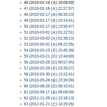
46 (2010-02-16 (火) 19:08:00)
47 (2010-02-16 (火) 22:27:57)
48 (2010-02-17 (水) 06:32:23)
49 (2010-02-17 (水) 10:14:41)
50 (2010-02-17 (水) 13:50:47)
51 (2010-03-02 (火) 01:22:51)
52 (2010-03-02 (火) 02:39:13)
53 (2010-03-02 (火) 06:22:35)
54 (2010-03-15 (月) 15:45:39)
55 (2010-03-21 (日) 12:44:00)
56 (2010-03-28 (日) 00:57:45)
57 (2010-03-29 (月) 23:35:27)
58 (2010-03-30 (火) 13:22:41)
59 (2010-05-28 (金) 23:36:09)
60 (2010-08-29 (日) 09:33:41)
61 (2010-09-17 (金) 09:09:00)
62 (2011-11-29 (火) 12:18:13)
63 (2012-01-21 (土) 14:29:26)