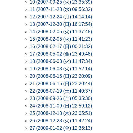
10 (2007-09-25 (火) 23:35:39)
11 (2007-11-28 (水) 09:56:32)
12 (2007-12-24 (月) 14:14:14)
13 (2007-12-30 (日) 16:17:54)
14 (2008-02-05 (火) 11:37:48)
15 (2008-02-05 (火) 11:41:23)
16 (2008-02-17 (日) 00:21:32)
17 (2008-05-02 (金) 23:49:48)
18 (2008-06-03 (火) 11:47:34)
19 (2008-06-03 (火) 11:52:14)
20 (2008-06-15 (日) 23:20:09)
21 (2008-06-15 (日) 23:20:44)
22 (2008-07-19 (土) 11:40:37)
23 (2008-09-26 (金) 05:35:30)
24 (2008-11-09 (日) 22:59:12)
25 (2008-12-18 (木) 23:05:51)
26 (2008-12-23 (火) 11:42:24)
27 (2009-01-02 (金) 12:36:13)