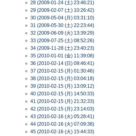
28 (2009-01-24 (土) 23:46:21)
29 (2009-02-07 (土) 10:26:42)
30 (2009-05-04 (月) 03:31:10)
31 (2009-05-30 (土) 22:23:44)
32 (2009-06-09 (火) 13:39:29)
33 (2009-07-25 (土) 08:52:26)
34 (2009-11-28 (土) 23:40:23)
35 (2010-01-01 (金) 11:39:08)
36 (2010-02-14 (日) 09:46:41)
37 (2010-02-15 (月) 01:30:46)
38 (2010-02-15 (月) 03:04:18)
39 (2010-02-15 (月) 13:09:12)
40 (2010-02-15 (月) 14:50:33)
41 (2010-02-15 (月) 21:32:33)
42 (2010-02-15 (月) 23:14:03)
43 (2010-02-16 (火) 05:28:41)
44 (2010-02-16 (火) 07:09:38)
45 (2010-02-16 (火) 15:44:33)