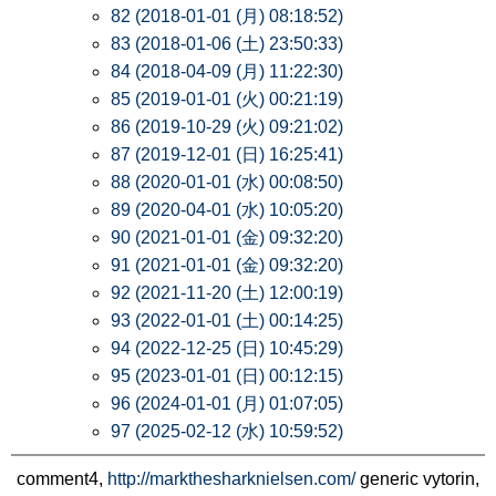
82 (2018-01-01 (月) 08:18:52)
83 (2018-01-06 (土) 23:50:33)
84 (2018-04-09 (月) 11:22:30)
85 (2019-01-01 (火) 00:21:19)
86 (2019-10-29 (火) 09:21:02)
87 (2019-12-01 (日) 16:25:41)
88 (2020-01-01 (水) 00:08:50)
89 (2020-04-01 (水) 10:05:20)
90 (2021-01-01 (金) 09:32:20)
91 (2021-01-01 (金) 09:32:20)
92 (2021-11-20 (土) 12:00:19)
93 (2022-01-01 (土) 00:14:25)
94 (2022-12-25 (日) 10:45:29)
95 (2023-01-01 (日) 00:12:15)
96 (2024-01-01 (月) 01:07:05)
97 (2025-02-12 (水) 10:59:52)
comment4,
http://markthesharknielsen.com/
generic vytorin,