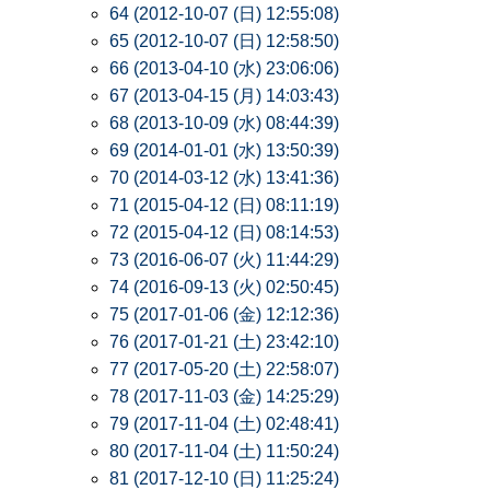
64 (2012-10-07 (日) 12:55:08)
65 (2012-10-07 (日) 12:58:50)
66 (2013-04-10 (水) 23:06:06)
67 (2013-04-15 (月) 14:03:43)
68 (2013-10-09 (水) 08:44:39)
69 (2014-01-01 (水) 13:50:39)
70 (2014-03-12 (水) 13:41:36)
71 (2015-04-12 (日) 08:11:19)
72 (2015-04-12 (日) 08:14:53)
73 (2016-06-07 (火) 11:44:29)
74 (2016-09-13 (火) 02:50:45)
75 (2017-01-06 (金) 12:12:36)
76 (2017-01-21 (土) 23:42:10)
77 (2017-05-20 (土) 22:58:07)
78 (2017-11-03 (金) 14:25:29)
79 (2017-11-04 (土) 02:48:41)
80 (2017-11-04 (土) 11:50:24)
81 (2017-12-10 (日) 11:25:24)