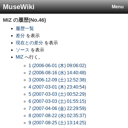
MuseWiki
Menu
MIZ
の履歴(No.46)
履歴一覧
差分
を表示
現在との差分
を表示
ソース
を表示
MIZ
へ行く。
1 (2006-06-01 (木) 09:06:02)
2 (2006-08-16 (水) 14:40:48)
3 (2006-12-09 (土) 12:52:38)
4 (2007-03-01 (木) 23:40:54)
5 (2007-03-03 (土) 00:52:29)
6 (2007-03-03 (土) 01:55:15)
7 (2007-04-06 (金) 22:29:59)
8 (2007-08-22 (水) 02:35:37)
9 (2007-08-25 (土) 13:14:25)