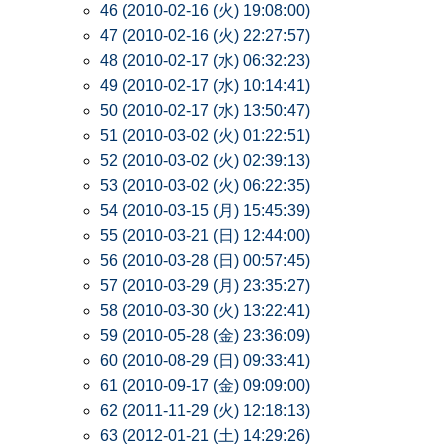
46 (2010-02-16 (火) 19:08:00)
47 (2010-02-16 (火) 22:27:57)
48 (2010-02-17 (水) 06:32:23)
49 (2010-02-17 (水) 10:14:41)
50 (2010-02-17 (水) 13:50:47)
51 (2010-03-02 (火) 01:22:51)
52 (2010-03-02 (火) 02:39:13)
53 (2010-03-02 (火) 06:22:35)
54 (2010-03-15 (月) 15:45:39)
55 (2010-03-21 (日) 12:44:00)
56 (2010-03-28 (日) 00:57:45)
57 (2010-03-29 (月) 23:35:27)
58 (2010-03-30 (火) 13:22:41)
59 (2010-05-28 (金) 23:36:09)
60 (2010-08-29 (日) 09:33:41)
61 (2010-09-17 (金) 09:09:00)
62 (2011-11-29 (火) 12:18:13)
63 (2012-01-21 (土) 14:29:26)