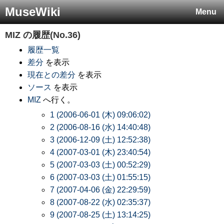
MuseWiki
Menu
MIZ
の履歴(No.36)
履歴一覧
差分
を表示
現在との差分
を表示
ソース
を表示
MIZ
へ行く。
1 (2006-06-01 (木) 09:06:02)
2 (2006-08-16 (水) 14:40:48)
3 (2006-12-09 (土) 12:52:38)
4 (2007-03-01 (木) 23:40:54)
5 (2007-03-03 (土) 00:52:29)
6 (2007-03-03 (土) 01:55:15)
7 (2007-04-06 (金) 22:29:59)
8 (2007-08-22 (水) 02:35:37)
9 (2007-08-25 (土) 13:14:25)