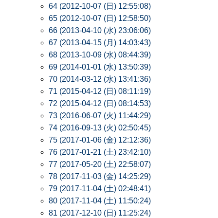
64 (2012-10-07 (日) 12:55:08)
65 (2012-10-07 (日) 12:58:50)
66 (2013-04-10 (水) 23:06:06)
67 (2013-04-15 (月) 14:03:43)
68 (2013-10-09 (水) 08:44:39)
69 (2014-01-01 (水) 13:50:39)
70 (2014-03-12 (水) 13:41:36)
71 (2015-04-12 (日) 08:11:19)
72 (2015-04-12 (日) 08:14:53)
73 (2016-06-07 (火) 11:44:29)
74 (2016-09-13 (火) 02:50:45)
75 (2017-01-06 (金) 12:12:36)
76 (2017-01-21 (土) 23:42:10)
77 (2017-05-20 (土) 22:58:07)
78 (2017-11-03 (金) 14:25:29)
79 (2017-11-04 (土) 02:48:41)
80 (2017-11-04 (土) 11:50:24)
81 (2017-12-10 (日) 11:25:24)