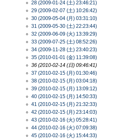
28 (2009-01-24 (土) 23:46:21)
29 (2009-02-07 (土) 10:26:42)
30 (2009-05-04 (月) 03:31:10)
31 (2009-05-30 (土) 22:23:44)
32 (2009-06-09 (火) 13:39:29)
33 (2009-07-25 (土) 08:52:26)
34 (2009-11-28 (土) 23:40:23)
35 (2010-01-01 (金) 11:39:08)
36 (2010-02-14 (日) 09:46:41)
37 (2010-02-15 (月) 01:30:46)
38 (2010-02-15 (月) 03:04:18)
39 (2010-02-15 (月) 13:09:12)
40 (2010-02-15 (月) 14:50:33)
41 (2010-02-15 (月) 21:32:33)
42 (2010-02-15 (月) 23:14:03)
43 (2010-02-16 (火) 05:28:41)
44 (2010-02-16 (火) 07:09:38)
45 (2010-02-16 (火) 15:44:33)