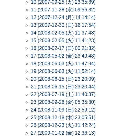
10 (2007-09-25 (火) 23:35:39)
11 (2007-11-28 (水) 09:56:32)
12 (2007-12-24 (月) 14:14:14)
13 (2007-12-30 (日) 16:17:54)
14 (2008-02-05 (火) 11:37:48)
15 (2008-02-05 (火) 11:41:23)
16 (2008-02-17 (日) 00:21:32)
17 (2008-05-02 (金) 23:49:48)
18 (2008-06-03 (火) 11:47:34)
19 (2008-06-03 (火) 11:52:14)
20 (2008-06-15 (日) 23:20:09)
21 (2008-06-15 (日) 23:20:44)
22 (2008-07-19 (土) 11:40:37)
23 (2008-09-26 (金) 05:35:30)
24 (2008-11-09 (日) 22:59:12)
25 (2008-12-18 (木) 23:05:51)
26 (2008-12-23 (火) 11:42:24)
27 (2009-01-02 (金) 12:36:13)