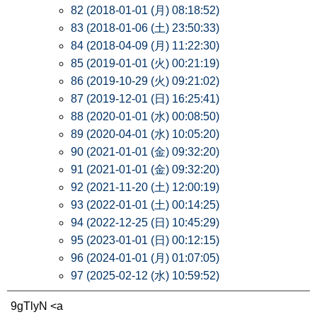
82 (2018-01-01 (月) 08:18:52)
83 (2018-01-06 (土) 23:50:33)
84 (2018-04-09 (月) 11:22:30)
85 (2019-01-01 (火) 00:21:19)
86 (2019-10-29 (火) 09:21:02)
87 (2019-12-01 (日) 16:25:41)
88 (2020-01-01 (水) 00:08:50)
89 (2020-04-01 (水) 10:05:20)
90 (2021-01-01 (金) 09:32:20)
91 (2021-01-01 (金) 09:32:20)
92 (2021-11-20 (土) 12:00:19)
93 (2022-01-01 (土) 00:14:25)
94 (2022-12-25 (日) 10:45:29)
95 (2023-01-01 (日) 00:12:15)
96 (2024-01-01 (月) 01:07:05)
97 (2025-02-12 (水) 10:59:52)
9gTlyN <a